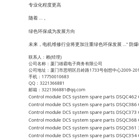
专业化程度更高
随着 … 。
绿色环保成为发展方向
未来，电机维修行业将更加注重绿色环保发展 …”
防爆
联系人：赖(经理)
公司名称：厦门雄霸电子商务有限公司
公司地址：厦门市思明区吕岭路1733号创想中心2009-20
手机：17750010683
QQ：3221366881
邮箱：3221366881@qq.com
Control module DCS system spare parts DSQC462
Control module DCS system spare parts DSQC386
Control module DCS system spare parts DSQC373
Control module DCS system spare parts DSQC368
Control module DCS system spare parts DSQC361
Control module DCS system spare parts DSQC354