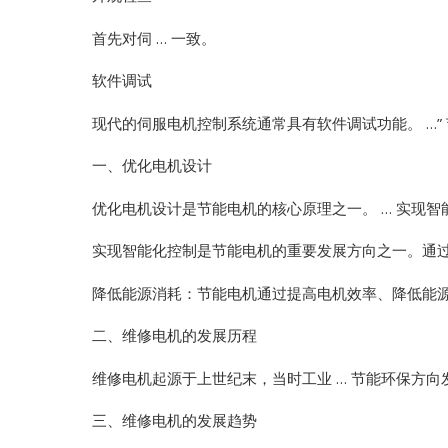
首先对伺 … 一致。
软件调试
现代的伺服电机控制系统通常具有软件调试功能。 …”
一、优化电机设计
优化电机设计是节能电机的核心原理之一。 … 实现智
实现智能化控制是节能电机的重要发展方向之一。通过对
降低能源消耗：节能电机通过提高电机效率、降低能源消
二、维修电机的发展历程
维修电机起源于上世纪末，当时工业 … 节能环保方向
三、维修电机的发展趋势