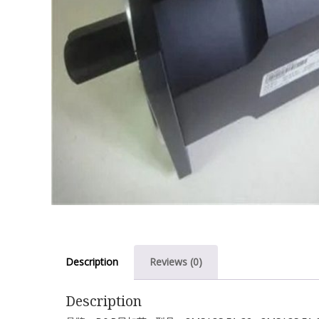
Description
Reviews (0)
Description