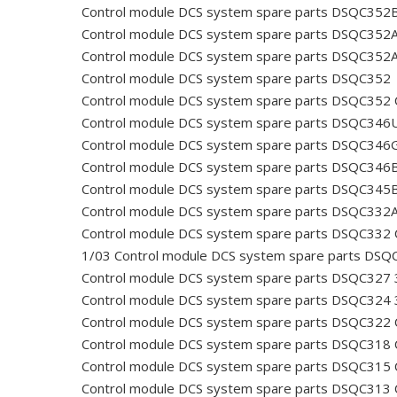
Control module DCS system spare parts DSQC35
Control module DCS system spare parts DSQC35
Control module DCS system spare parts DSQC352
Control module DCS system spare parts DSQC35
Control module DCS system spare parts DSQC352
Control module DCS system spare parts DSQC34
Control module DCS system spare parts DSQC346
Control module DCS system spare parts DSQC346
Control module DCS system spare parts DSQC345
Control module DCS system spare parts DSQC33
Control module DCS system spare parts DSQC332
1/03
Control module DCS system spare parts DS
Control module DCS system spare parts DSQC32
Control module DCS system spare parts DSQC32
Control module DCS system spare parts DSQC322
Control module DCS system spare parts DSQC318
Control module DCS system spare parts DSQC315
Control module DCS system spare parts DSQC313