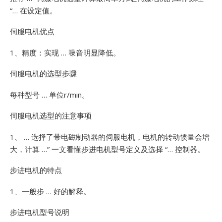
“… 在设定值。
伺服电机优点
1、精度：实现 … 噪音明显降低。
伺服电机的选型步骤
每种型号 … 单位r/min。
伺服电机选型的注意事项
1、 … 选择了带电磁制动器的伺服电机，电机的转动惯量会增
大，计算 …”
一文看懂步进电机型号定义及选择 “… 控制器。
步进电机的特点
1、一般步 … 好的解释。
步进电机型号说明