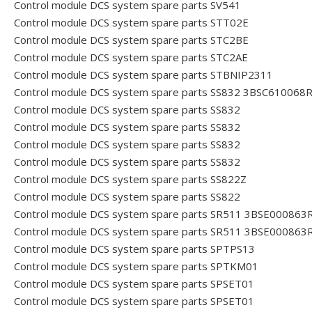
Control module DCS system spare parts SV541
Control module DCS system spare parts STT02E
Control module DCS system spare parts STC2BE
Control module DCS system spare parts STC2AE
Control module DCS system spare parts STBNIP2311
Control module DCS system spare parts SS832 3BSC610068
Control module DCS system spare parts SS832
Control module DCS system spare parts SS832
Control module DCS system spare parts SS832
Control module DCS system spare parts SS832
Control module DCS system spare parts SS822Z
Control module DCS system spare parts SS822
Control module DCS system spare parts SR511 3BSE000863
Control module DCS system spare parts SR511 3BSE000863
Control module DCS system spare parts SPTPS13
Control module DCS system spare parts SPTKM01
Control module DCS system spare parts SPSET01
Control module DCS system spare parts SPSET01