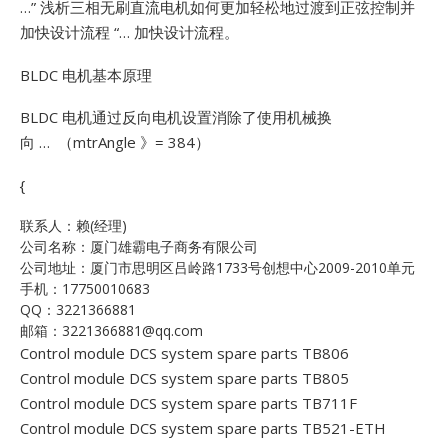
…”
浅析三相无刷直流电机如何更加轻松地过渡到正弦控制并
加快设计流程 “… 加快设计流程。
BLDC 电机基本原理
BLDC 电机通过反向电机设置消除了使用机械换
向 … （mtrAngle 》= 384）
{
联系人：赖(经理)
公司名称：厦门雄霸电子商务有限公司
公司地址：厦门市思明区吕岭路1733号创想中心2009-2010单元
手机：17750010683
QQ：3221366881
邮箱：3221366881@qq.com
Control module DCS system spare parts TB806
Control module DCS system spare parts TB805
Control module DCS system spare parts TB711F
Control module DCS system spare parts TB521-ETH