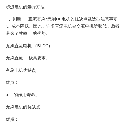
步进电机的选择方法
1、判断 …”
直流有刷/无刷DC电机的优缺点及选型注意事项
“… 成本降低。因此，许多直流电机被交流电机所取代，后者
带来了效率 … 的劣势。
无刷直流电机 （BLDC）
无刷直流 … 极高要求。
有刷电机优缺点
优点：
a … 的作用寿命。
无刷电机的优缺点
优点：