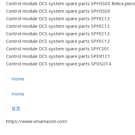
Control module DCS system spare parts SPHSS03 Belica piec
Control module DCS system spare parts SPHSS03
Control module DCS system spare parts SPFEC12
Control module DCS system spare parts SPFEC12
Control module DCS system spare parts SPFEC12
Control module DCS system spare parts SPFEC12
Control module DCS system spare parts SPFCS01
Control module DCS system spare parts SPER1C1
Control module DCS system spare parts SPDSO14
Home
Home
首页
https://www.xmamazon.com/