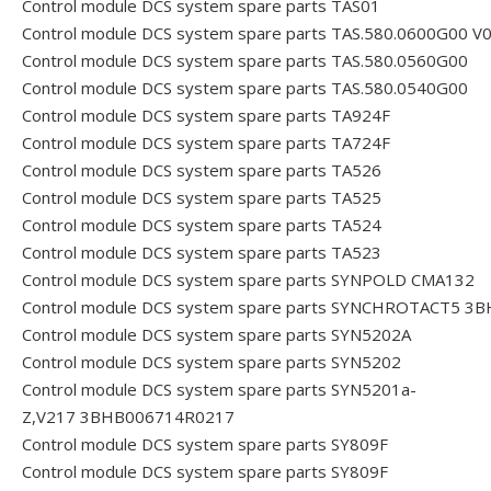
Control module DCS system spare parts TAS01
Control module DCS system spare parts TAS.580.0600G00 V
Control module DCS system spare parts TAS.580.0560G00
Control module DCS system spare parts TAS.580.0540G00
Control module DCS system spare parts TA924F
Control module DCS system spare parts TA724F
Control module DCS system spare parts TA526
Control module DCS system spare parts TA525
Control module DCS system spare parts TA524
Control module DCS system spare parts TA523
Control module DCS system spare parts SYNPOLD CMA132
Control module DCS system spare parts SYNCHROTACT5 
Control module DCS system spare parts SYN5202A
Control module DCS system spare parts SYN5202
Control module DCS system spare parts SYN5201a-
Z,V217 3BHB006714R0217
Control module DCS system spare parts SY809F
Control module DCS system spare parts SY809F