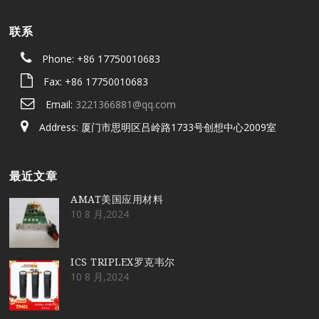
联系
Phone: +86 17750010683
Fax: +86 17750010683
Email:
3221366881@qq.com
Address: 厦门市思明区吕岭路1733号创想中心2009室
最近文章
AMAT美国应用材料
10 8 月,2024
ICS TRIPLEX罗克韦尔
10 8 月,2024