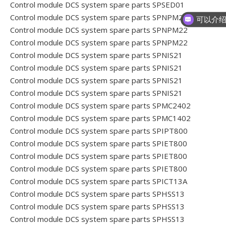
Control module DCS system spare parts SPSED01
Control module DCS system spare parts SPNPM22
Control module DCS system spare parts SPNPM22
Control module DCS system spare parts SPNPM22
Control module DCS system spare parts SPNIS21
Control module DCS system spare parts SPNIS21
Control module DCS system spare parts SPNIS21
Control module DCS system spare parts SPNIS21
Control module DCS system spare parts SPMC2402
Control module DCS system spare parts SPMC1402
Control module DCS system spare parts SPIPT800
Control module DCS system spare parts SPIET800
Control module DCS system spare parts SPIET800
Control module DCS system spare parts SPIET800
Control module DCS system spare parts SPICT13A
Control module DCS system spare parts SPHSS13
Control module DCS system spare parts SPHSS13
Control module DCS system spare parts SPHSS13