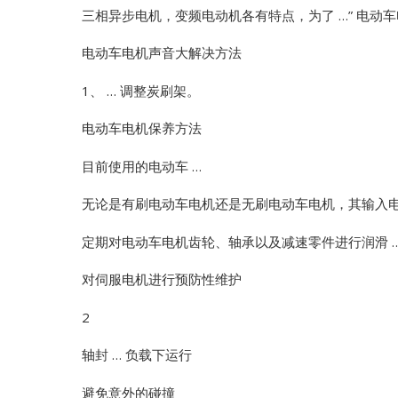
三相异步电机，变频电动机各有特点，为了 …”
电动车
电动车电机声音大解决方法
1、 … 调整炭刷架。
电动车电机保养方法
目前使用的电动车 …
无论是有刷电动车电机还是无刷电动车电机，其输入电
定期对电动车电机齿轮、轴承以及减速零件进行润滑 …
对伺服电机进行预防性维护
2
轴封 … 负载下运行
避免意外的碰撞