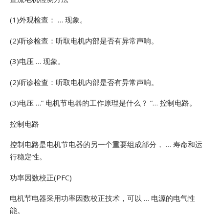
(1)外观检查： … 现象。
(2)听诊检查：听取电机内部是否有异常声响。
(3)电压 … 现象。
(2)听诊检查：听取电机内部是否有异常声响。
(3)电压 …”
电机节电器的工作原理是什么？ “… 控制电路。
控制电路
控制电路是电机节电器的另一个重要组成部分， … 寿命和运
行稳定性。
功率因数校正(PFC)
电机节电器采用功率因数校正技术，可以 … 电源的电气性
能。