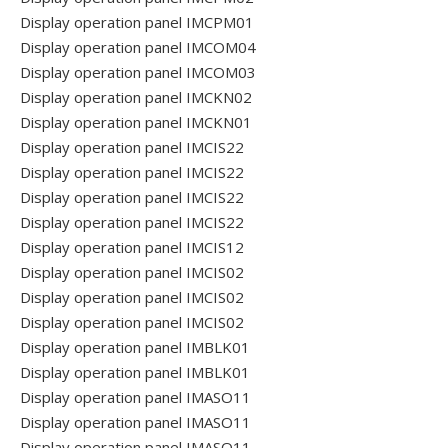
Display operation panel IMCPM01
Display operation panel IMCOM04
Display operation panel IMCOM03
Display operation panel IMCKN02
Display operation panel IMCKN01
Display operation panel IMCIS22
Display operation panel IMCIS22
Display operation panel IMCIS22
Display operation panel IMCIS22
Display operation panel IMCIS12
Display operation panel IMCIS02
Display operation panel IMCIS02
Display operation panel IMCIS02
Display operation panel IMBLK01
Display operation panel IMBLK01
Display operation panel IMASO11
Display operation panel IMASO11
Display operation panel IMASO11