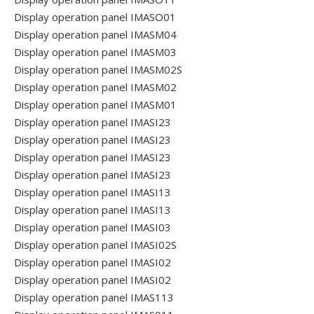
Display operation panel IMASO01
Display operation panel IMASM04
Display operation panel IMASM03
Display operation panel IMASM02S
Display operation panel IMASM02
Display operation panel IMASM01
Display operation panel IMASI23
Display operation panel IMASI23
Display operation panel IMASI23
Display operation panel IMASI23
Display operation panel IMASI13
Display operation panel IMASI13
Display operation panel IMASI03
Display operation panel IMASI02S
Display operation panel IMASI02
Display operation panel IMASI02
Display operation panel IMAS113