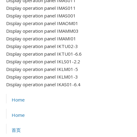
Display operation panel IMAS011
Display operation panel IMAS011
Display operation panel IMAS001
Display operation panel IMAOM01
Display operation panel IMAMM03
Display operation panel IMAMI01
Display operation panel IKTU02-3
Display operation panel IKTU01-6.6
Display operation panel IKLS01-2.2
Display operation panel IKLM01-5
Display operation panel IKLM01-3
Display operation panel IKAS01-6.4
Home
Home
首页