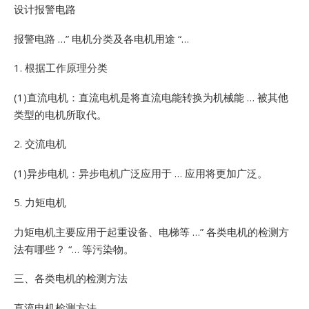
设计报警电路
报警电路 …”
电机分类及各电机用途 “…
1. 根据工作原理分类
(1)直流电机：直流电机是将直流电能转换为机械能 … 被其他
类型的电机所取代。
2. 交流电机
(1)异步电机：异步电机广泛应用于 … 应用将更加广泛。
5. 力矩电机
力矩电机主要应用于起重设备、电梯等 …”
各类电机的检测方
法有哪些？ “… 等污染物。
三、各类电机的检测方法
直流电机检测方法