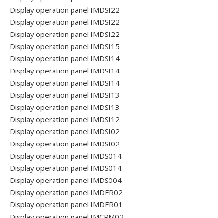
Display operation panel IMDSI22
Display operation panel IMDSI22
Display operation panel IMDSI22
Display operation panel IMDSI15
Display operation panel IMDSI14
Display operation panel IMDSI14
Display operation panel IMDSI14
Display operation panel IMDSI13
Display operation panel IMDSI13
Display operation panel IMDSI12
Display operation panel IMDSI02
Display operation panel IMDSI02
Display operation panel IMDS014
Display operation panel IMDS014
Display operation panel IMDS004
Display operation panel IMDER02
Display operation panel IMDER01
Display operation panel IMCPM02