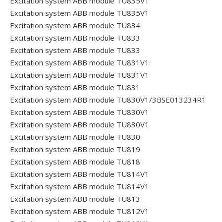
Excitation system ABB module TU835V1
Excitation system ABB module TU835V1
Excitation system ABB module TU834
Excitation system ABB module TU833
Excitation system ABB module TU833
Excitation system ABB module TU831V1
Excitation system ABB module TU831V1
Excitation system ABB module TU831
Excitation system ABB module TU830V1/3BSE013234R1
Excitation system ABB module TU830V1
Excitation system ABB module TU830V1
Excitation system ABB module TU830
Excitation system ABB module TU819
Excitation system ABB module TU818
Excitation system ABB module TU814V1
Excitation system ABB module TU814V1
Excitation system ABB module TU813
Excitation system ABB module TU812V1