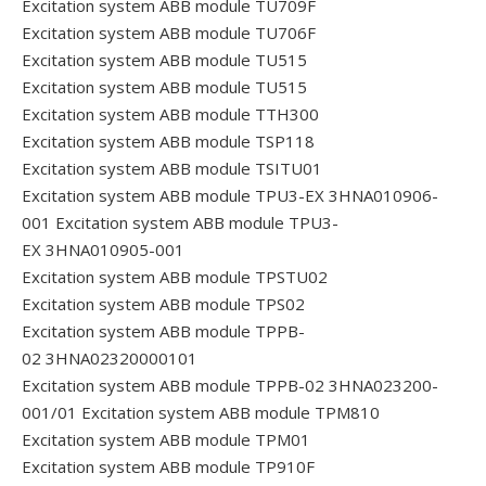
Excitation system ABB module TU709F
Excitation system ABB module TU706F
Excitation system ABB module TU515
Excitation system ABB module TU515
Excitation system ABB module TTH300
Excitation system ABB module TSP118
Excitation system ABB module TSITU01
Excitation system ABB module TPU3-EX 3HNA010906-
001
Excitation system ABB module TPU3-
EX 3HNA010905-001
Excitation system ABB module TPSTU02
Excitation system ABB module TPS02
Excitation system ABB module TPPB-
02 3HNA02320000101
Excitation system ABB module TPPB-02 3HNA023200-
001/01
Excitation system ABB module TPM810
Excitation system ABB module TPM01
Excitation system ABB module TP910F