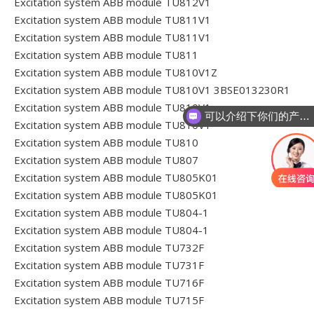
Excitation system ABB module TU812V1
Excitation system ABB module TU811V1
Excitation system ABB module TU811V1
Excitation system ABB module TU811
Excitation system ABB module TU810V1Z
Excitation system ABB module TU810V1 3BSE013230R1
Excitation system ABB module TU810V1
可以介绍下你们的产品么
Excitation system ABB module TU810V1
Excitation system ABB module TU810
Excitation system ABB module TU807
Excitation system ABB module TU805K01
Excitation system ABB module TU805K01
Excitation system ABB module TU804-1
Excitation system ABB module TU804-1
Excitation system ABB module TU732F
Excitation system ABB module TU731F
Excitation system ABB module TU716F
Excitation system ABB module TU715F