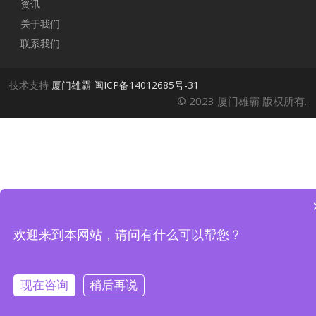
资讯
关于我们
联系我们
技术支持
厦门雄霸
闽ICP备14012685号-31
© 2023 厦门雄霸 版权所有.
欢迎来到本网站，请问有什么可以帮您？
现在咨询
稍后再说