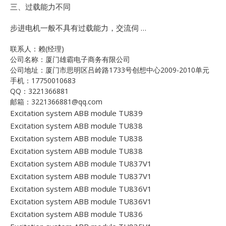
三、过载能力不同
步进电机一般不具有过载能力，交流伺 …
联系人：赖(经理)
公司名称：厦门雄霸电子商务有限公司
公司地址：厦门市思明区吕岭路1733号创想中心2009-2010单元
手机：17750010683
QQ：3221366881
邮箱：3221366881@qq.com
Excitation system ABB module TU839
Excitation system ABB module TU838
Excitation system ABB module TU838
Excitation system ABB module TU838
Excitation system ABB module TU837V1
Excitation system ABB module TU837V1
Excitation system ABB module TU836V1
Excitation system ABB module TU836V1
Excitation system ABB module TU836