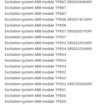
Excitation system ABB module TP867 3BSE043664R1
Excitation system ABB module TP867
Excitation system ABB module TP867
Excitation system ABB module TP858 3BSE018138R1
Excitation system ABB module TP858
Excitation system ABB module TP857 3BSE030192R1
Excitation system ABB module TP857
Excitation system ABB module TP854 3BSE025349R1
Excitation system ABB module TP854 3BSE025349R1
Excitation system ABB module TP854
Excitation system ABB module TP854
Excitation system ABB module TP854
Excitation system ABB module TP853
Excitation system ABB module TP853
Excitation system ABB module TP852 3BSC950263R1
Excitation system ABB module TP851
Excitation system ABB module TP830
Excitation system ABB module TP830