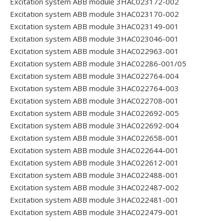
Excitation system ABB module 3HAC023172-002
Excitation system ABB module 3HAC023170-002
Excitation system ABB module 3HAC023149-001
Excitation system ABB module 3HAC023046-001
Excitation system ABB module 3HAC022963-001
Excitation system ABB module 3HAC02286-001/05
Excitation system ABB module 3HAC022764-004
Excitation system ABB module 3HAC022764-003
Excitation system ABB module 3HAC022708-001
Excitation system ABB module 3HAC022692-005
Excitation system ABB module 3HAC022692-004
Excitation system ABB module 3HAC022658-001
Excitation system ABB module 3HAC022644-001
Excitation system ABB module 3HAC022612-001
Excitation system ABB module 3HAC022488-001
Excitation system ABB module 3HAC022487-002
Excitation system ABB module 3HAC022481-001
Excitation system ABB module 3HAC022479-001