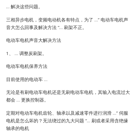
… 解决这些问题。
三相异步电机，变频电动机各有特点，为了 …”
电动车电机声
音大怎么回事及解决方法 “… 刷架不正。
电动车电机声音大解决方法
1、 … 调整炭刷架。
电动车电机保养方法
目前使用的电动车 …
无论是有刷电动车电机还是无刷电动车电机，其输入电流过大
都会 … 更换控制器。
定期对电动车电机齿轮、轴承以及减速零件进行润滑 …”
伺服
电机是怎么坏的？无法绕过的九大问题 “… 刷或者采用含绝缘
轴承的电机