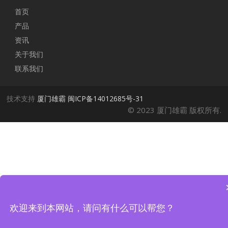
首页
产品
资讯
关于我们
联系我们
技术支持
厦门雄霸
闽ICP备14012685号-31
© 2023 厦门雄霸 版权所有.
欢迎来到本网站，请问有什么可以帮您？