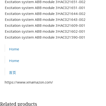
Excitation system ABB module 3HAC021651-002
Excitation system ABB module 3HAC021651-001
Excitation system ABB module 3HAC021644-002
Excitation system ABB module 3HAC021643-002
Excitation system ABB module 3HAC021609-001
Excitation system ABB module 3HAC021602-001
Excitation system ABB module 3HAC021590-001
Home
Home
首页
https://www.xmamazon.com/
Related products