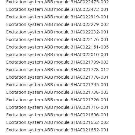
Excitation system ABB module 3HAC022475-002
Excitation system ABB module 3HAC022472-001
Excitation system ABB module 3HAC022319-001
Excitation system ABB module 3HAC022279-002
Excitation system ABB module 3HAC022232-001
Excitation system ABB module 3HAC022176-001
Excitation system ABB module 3HAC022151-005
Excitation system ABB module 3HAC022010-001
Excitation system ABB module 3HAC021799-003
Excitation system ABB module 3HAC021778-012
Excitation system ABB module 3HAC021778-001
Excitation system ABB module 3HAC021745-001
Excitation system ABB module 3HAC021738-003
Excitation system ABB module 3HAC021726-001
Excitation system ABB module 3HAC021716-001
Excitation system ABB module 3HAC021696-001
Excitation system ABB module 3HAC021652-002
Excitation system ABB module 3HAC021652-001