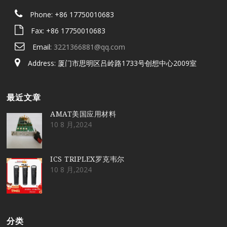
Phone: +86 17750010683
Fax: +86 17750010683
Email:
3221366881@qq.com
Address: 厦门市思明区吕岭路1733号创想中心2009室
最近文章
AMAT美国应用材料
10 8 月,2024
ICS TRIPLEX罗克韦尔
10 8 月,2024
分类