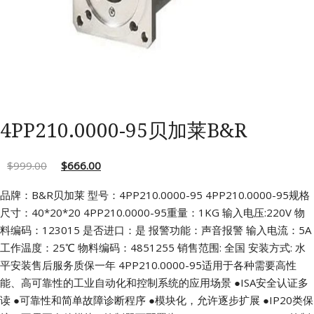
4PP210.0000-95贝加莱B&R
$
999.00
$
666.00
品牌：B&R贝加莱 型号：4PP210.0000-95
4PP210.0000-95规格
尺寸：40*20*20
4PP210.0000-95重量：1KG 输入电压:220V
物
料编码：123015 是否进口：是
报警功能：声音报警 输入电流：5A
工作温度：25℃ 物料编码：4851255
销售范围: 全国 安装方式: 水
平安装售后服务质保一年
4PP210.0000-95适用于各种需要高性
能、高可靠性的工业自动化和控制系统的应用场景
●ISA安全认证多
读
●可靠性和简单故障诊断程序
●模块化，允许逐步扩展
●IP20类保