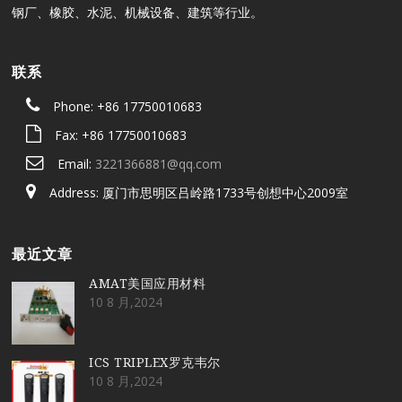
钢厂、橡胶、水泥、机械设备、建筑等行业。
联系
Phone: +86 17750010683
Fax: +86 17750010683
Email:
3221366881@qq.com
Address: 厦门市思明区吕岭路1733号创想中心2009室
最近文章
AMAT美国应用材料
10 8 月,2024
ICS TRIPLEX罗克韦尔
10 8 月,2024