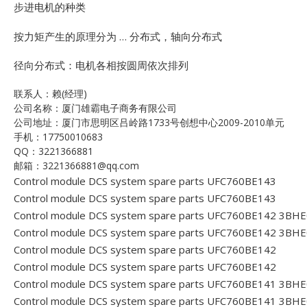
步进电机的种类
按力矩产生的原理分为 … 分布式，轴向分布式
径向分布式：电机各相按圆周依次排列
联系人：赖(经理)
公司名称：厦门雄霸电子商务有限公司
公司地址：厦门市思明区吕岭路1733号创想中心2009-2010单元
手机：17750010683
QQ：3221366881
邮箱：3221366881@qq.com
Control module DCS system spare parts UFC760BE143
Control module DCS system spare parts UFC760BE143
Control module DCS system spare parts UFC760BE142 3B
Control module DCS system spare parts UFC760BE142 3B
Control module DCS system spare parts UFC760BE142
Control module DCS system spare parts UFC760BE142
Control module DCS system spare parts UFC760BE141 3B
Control module DCS system spare parts UFC760BE141 3B