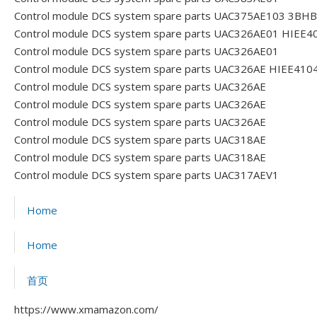
Control module DCS system spare parts UAC375AE103 3B
Control module DCS system spare parts UAC326AE01 HIEE
Control module DCS system spare parts UAC326AE01
Control module DCS system spare parts UAC326AE HIEE41
Control module DCS system spare parts UAC326AE
Control module DCS system spare parts UAC326AE
Control module DCS system spare parts UAC326AE
Control module DCS system spare parts UAC318AE
Control module DCS system spare parts UAC318AE
Control module DCS system spare parts UAC317AEV1
Home
Home
首页
https://www.xmamazon.com/