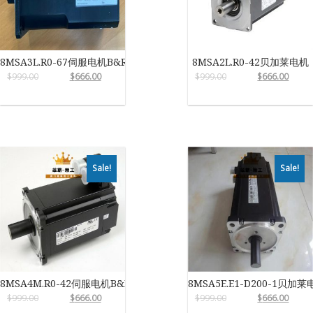
8MSA3L.R0-67伺服电机B&R
8MSA2L.R0-42贝加莱电机
$
999.00
$
666.00
$
999.00
$
666.00
Sale!
Sale!
8MSA4M.R0-42伺服电机B&R
8MSA5E.E1-D200-1贝加莱
$
999.00
$
666.00
$
999.00
$
666.00