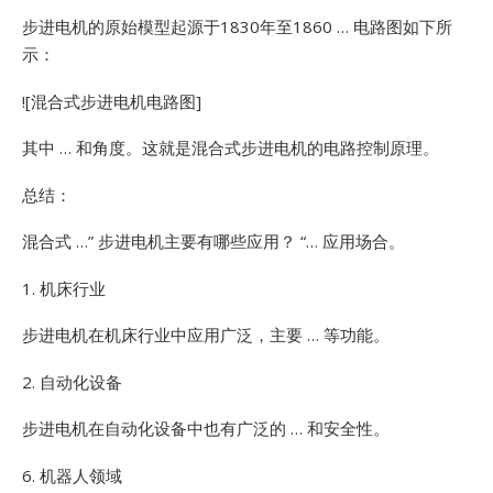
步进电机的原始模型起源于1830年至1860 … 电路图如下所
示：
![混合式步进电机电路图]
其中 … 和角度。这就是混合式步进电机的电路控制原理。
总结：
混合式 …”
步进电机主要有哪些应用？ “… 应用场合。
1. 机床行业
步进电机在机床行业中应用广泛，主要 … 等功能。
2. 自动化设备
步进电机在自动化设备中也有广泛的 … 和安全性。
6. 机器人领域