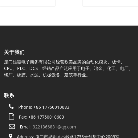
关于我们
厦门雄霸电子商务有限公司经营欧美品牌的自动化模块、板卡、
CPU、PLC、DCS，经销产品广泛应用于电子、冶金、化工、电厂、
钢厂、橡胶、水泥、机械设备、建筑等行业。
联系
Phone: +86 17750010683
Fax: +86 17750010683
Email:
3221366881@qq.com
Address: 厦门市思明区吕岭路1733号创想中心2009室