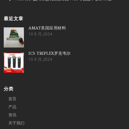
最近文章
AMAT美国应用材料
10 8 月,2024
ICS TRIPLEX罗克韦尔
10 8 月,2024
分类
首页
产品
资讯
关于我们