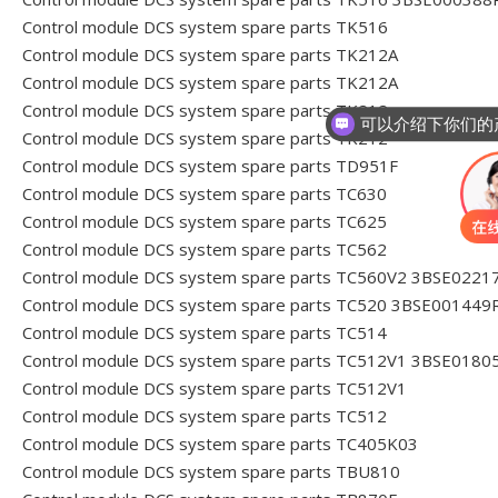
Control module DCS system spare parts TK516
Control module DCS system spare parts TK212A
Control module DCS system spare parts TK212A
Control module DCS system spare parts TK212
你们是怎么收
Control module DCS system spare parts TK212
Control module DCS system spare parts TD951F
Control module DCS system spare parts TC630
Control module DCS system spare parts TC625
Control module DCS system spare parts TC562
Control module DCS system spare parts TC560V2 3BSE0221
Control module DCS system spare parts TC520 3BSE001449
Control module DCS system spare parts TC514
Control module DCS system spare parts TC512V1 3BSE0180
Control module DCS system spare parts TC512V1
Control module DCS system spare parts TC512
Control module DCS system spare parts TC405K03
Control module DCS system spare parts TBU810