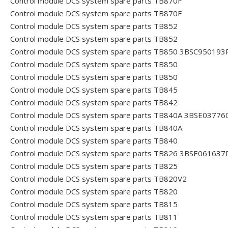
Control module DCS system spare parts TB870F
Control module DCS system spare parts TB870F
Control module DCS system spare parts TB852
Control module DCS system spare parts TB852
Control module DCS system spare parts TB850 3BSC950193
Control module DCS system spare parts TB850
Control module DCS system spare parts TB850
Control module DCS system spare parts TB845
Control module DCS system spare parts TB842
Control module DCS system spare parts TB840A 3BSE03776
Control module DCS system spare parts TB840A
Control module DCS system spare parts TB840
Control module DCS system spare parts TB826 3BSE061637
Control module DCS system spare parts TB825
Control module DCS system spare parts TB820V2
Control module DCS system spare parts TB820
Control module DCS system spare parts TB815
Control module DCS system spare parts TB811