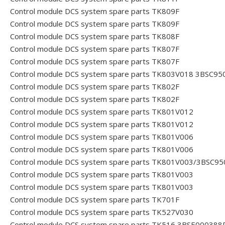
Control module DCS system spare parts TK809F
Control module DCS system spare parts TK809F
Control module DCS system spare parts TK808F
Control module DCS system spare parts TK807F
Control module DCS system spare parts TK807F
Control module DCS system spare parts TK803V018 3BSC9
Control module DCS system spare parts TK802F
Control module DCS system spare parts TK802F
Control module DCS system spare parts TK801V012
Control module DCS system spare parts TK801V012
Control module DCS system spare parts TK801V006
Control module DCS system spare parts TK801V006
Control module DCS system spare parts TK801V003/3BSC9
Control module DCS system spare parts TK801V003
Control module DCS system spare parts TK801V003
Control module DCS system spare parts TK701F
Control module DCS system spare parts TK527V030
Control module DCS system spare parts TK516 3BSE000388