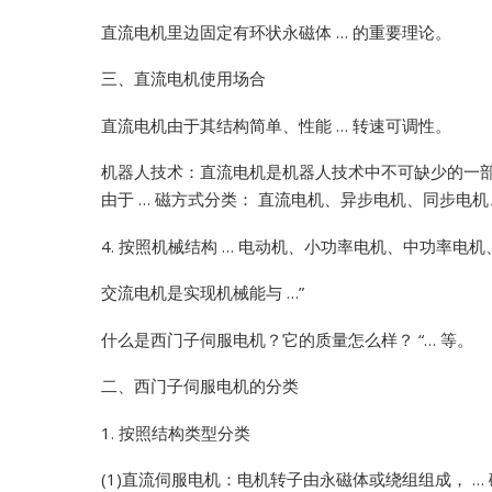
直流电机里边固定有环状永磁体 … 的重要理论。
三、直流电机使用场合
直流电机由于其结构简单、性能 … 转速可调性。
机器人技术：直流电机是机器人技术中不可缺少的一部分
由于 … 磁方式分类： 直流电机、异步电机、同步电
4. 按照机械结构 … 电动机、小功率电机、中功率电
交流电机是实现机械能与 …”
什么是西门子伺服电机？它的质量怎么样？ “… 等。
二、西门子伺服电机的分类
1. 按照结构类型分类
(1)直流伺服电机：电机转子由永磁体或绕组组成， …