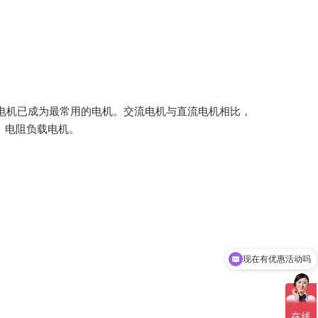
流电机已成为最常用的电机。交流电机与直流电机相比，
机、电阻负载电机。
现在有优惠活动吗