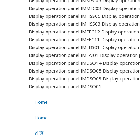
Display operation panel IMMFC05
Display operatio
Display operation panel IMMFC03
Display operatio
Display operation panel IMHSS05
Display operatio
Display operation panel IMHSS03
Display operatio
Display operation panel IMFEC12
Display operation
Display operation panel IMFEC11
Display operation
Display operation panel IMFBS01
Display operatio
Display operation panel IMFAI01
Display operation
Display operation panel IMDSO14
Display operatio
Display operation panel IMDSO05
Display operatio
Display operation panel IMDSO03
Display operatio
Display operation panel IMDSO01
Home
Home
首页