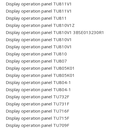
Display operation panel TU811V1
Display operation panel TU811V1
Display operation panel TU811
Display operation panel TU810V1Z
Display operation panel TU810V1 3BSE013230R1
Display operation panel TU810V1
Display operation panel TU810V1
Display operation panel TU810
Display operation panel TU807
Display operation panel TU805K01
Display operation panel TU805K01
Display operation panel TU804-1
Display operation panel TU804-1
Display operation panel TU732F
Display operation panel TU731F
Display operation panel TU716F
Display operation panel TU715F
Display operation panel TU709F