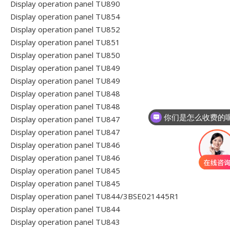
Display operation panel TU890
Display operation panel TU854
Display operation panel TU852
Display operation panel TU851
Display operation panel TU850
Display operation panel TU849
Display operation panel TU849
Display operation panel TU848
Display operation panel TU848
你们是怎么收费的
Display operation panel TU847
Display operation panel TU847
Display operation panel TU846
Display operation panel TU846
Display operation panel TU845
Display operation panel TU845
Display operation panel TU844/3BSE021445R1
Display operation panel TU844
Display operation panel TU843