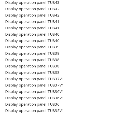
Display operation panel TU843
Display operation panel TU842
Display operation panel TU842
Display operation panel TU841
Display operation panel TU841
Display operation panel TU840
Display operation panel TU840
Display operation panel TU839
Display operation panel TU839
Display operation panel TU838
Display operation panel TU838
Display operation panel TU838
Display operation panel TU837V1
Display operation panel TU837V1
Display operation panel TU836V1
Display operation panel TU836V1
Display operation panel TU836
Display operation panel TU835V1