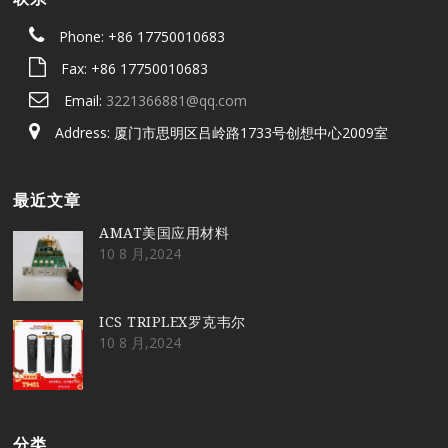
Phone: +86 17750010683
Fax: +86 17750010683
Email:
3221366881@qq.com
Address: 厦门市思明区吕岭路1733号创想中心2009室
最近文章
AMAT美国应用材料
10 8 月,2024
ICS TRIPLEX罗克韦尔
10 8 月,2024
分类