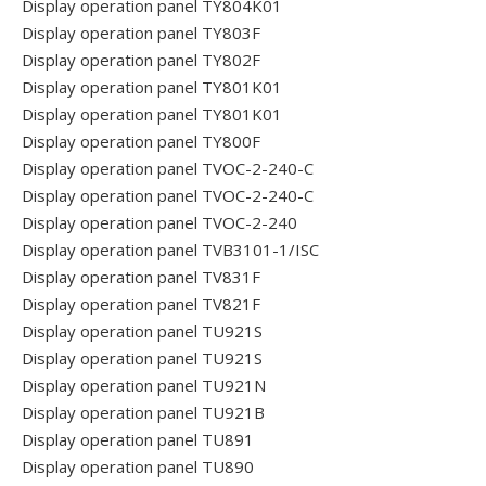
Display operation panel TY804K01
Display operation panel TY803F
Display operation panel TY802F
Display operation panel TY801K01
Display operation panel TY801K01
Display operation panel TY800F
Display operation panel TVOC-2-240-C
Display operation panel TVOC-2-240-C
Display operation panel TVOC-2-240
Display operation panel TVB3101-1/ISC
Display operation panel TV831F
Display operation panel TV821F
Display operation panel TU921S
Display operation panel TU921S
Display operation panel TU921N
Display operation panel TU921B
Display operation panel TU891
Display operation panel TU890