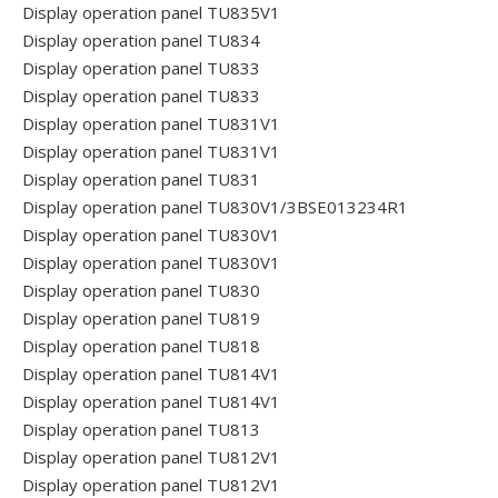
Display operation panel TU835V1
Display operation panel TU834
Display operation panel TU833
Display operation panel TU833
Display operation panel TU831V1
Display operation panel TU831V1
Display operation panel TU831
Display operation panel TU830V1/3BSE013234R1
Display operation panel TU830V1
Display operation panel TU830V1
Display operation panel TU830
Display operation panel TU819
Display operation panel TU818
Display operation panel TU814V1
Display operation panel TU814V1
Display operation panel TU813
Display operation panel TU812V1
Display operation panel TU812V1