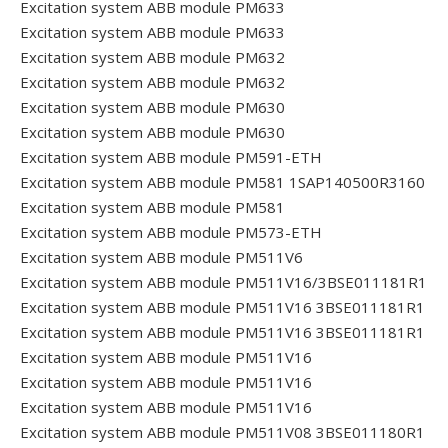
Excitation system ABB module PM633
Excitation system ABB module PM633
Excitation system ABB module PM632
Excitation system ABB module PM632
Excitation system ABB module PM630
Excitation system ABB module PM630
Excitation system ABB module PM591-ETH
Excitation system ABB module PM581 1SAP140500R3160
Excitation system ABB module PM581
Excitation system ABB module PM573-ETH
Excitation system ABB module PM511V6
Excitation system ABB module PM511V16/3BSE011181R1
Excitation system ABB module PM511V16 3BSE011181R1
Excitation system ABB module PM511V16 3BSE011181R1
Excitation system ABB module PM511V16
Excitation system ABB module PM511V16
Excitation system ABB module PM511V16
Excitation system ABB module PM511V08 3BSE011180R1