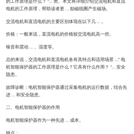
的工作原理是什么？ “… 类。本文将详细介绍交流电机和直流
电机的工作原理，帮助读者更 … 励磁线圈产生磁场。
交流电机和直流电机的主要区别体现在以下几 … 。
价格：一般来说，直流电机的价格较交流电机高一些。
噪音和震动 … 、湿度等。
总的来说，交流电机和直流电机各有其特点和适用场景 …”
电
机智能保护器的工作原理是什么？它具有什么作用？ “… 安全
隐患。
故障诊断：电机智能保护器通过采集电机的运行数据，结合先
进 … 和安全隐患。
二、电机智能保护器的作用
电机智能保护器作为一种先进 … 成本。
缺点：