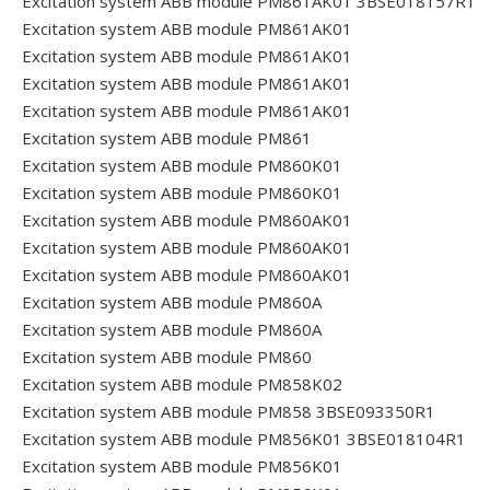
Excitation system ABB module PM861AK01 3BSE018157R1
Excitation system ABB module PM861AK01
Excitation system ABB module PM861AK01
Excitation system ABB module PM861AK01
Excitation system ABB module PM861AK01
Excitation system ABB module PM861
Excitation system ABB module PM860K01
Excitation system ABB module PM860K01
Excitation system ABB module PM860AK01
Excitation system ABB module PM860AK01
Excitation system ABB module PM860AK01
Excitation system ABB module PM860A
Excitation system ABB module PM860A
Excitation system ABB module PM860
Excitation system ABB module PM858K02
Excitation system ABB module PM858 3BSE093350R1
Excitation system ABB module PM856K01 3BSE018104R1
Excitation system ABB module PM856K01