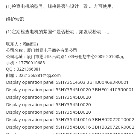
(1)检查电机的型号、规格是否与设计一致 … 方可使用。
维护知识
(1)定期检查电机的紧固件是否松动，如发现松动 … 。
联系人：赖(经理)
公司名称：厦门雄霸电子商务有限公司
公司地址：厦门市思明区吕岭路1733号创想中心2009-2010单元
手机：17750010683
QQ：3221366881
邮箱：3221366881@qq.com
Display operation panel 5SHY35L4503 3BHB004693R0001
Display operation panel 5SHY3545L0020 3BHE014105R0001
Display operation panel 5SHY3545L0020
Display operation panel 5SHY3545L0020
Display operation panel 5SHY3545L0020
Display operation panel 5SHY3545L0016 3BHB020720T000
Display operation panel 5SHY3545L0016 3BHB020720R000