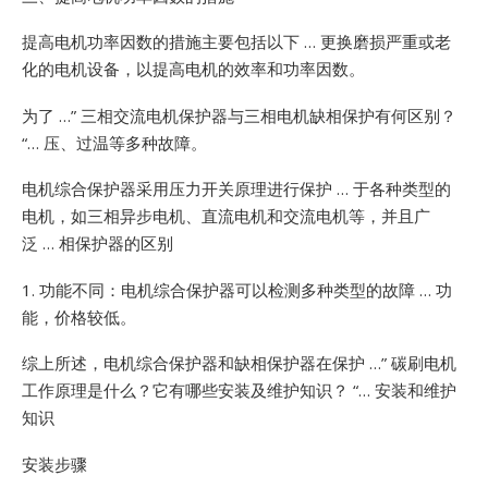
提高电机功率因数的措施主要包括以下 … 更换磨损严重或老
化的电机设备，以提高电机的效率和功率因数。
为了 …”
三相交流电机保护器与三相电机缺相保护有何区别？
“… 压、过温等多种故障。
电机综合保护器采用压力开关原理进行保护 … 于各种类型的
电机，如三相异步电机、直流电机和交流电机等，并且广
泛 … 相保护器的区别
1. 功能不同：电机综合保护器可以检测多种类型的故障 … 功
能，价格较低。
综上所述，电机综合保护器和缺相保护器在保护 …”
碳刷电机
工作原理是什么？它有哪些安装及维护知识？ “… 安装和维护
知识
安装步骤