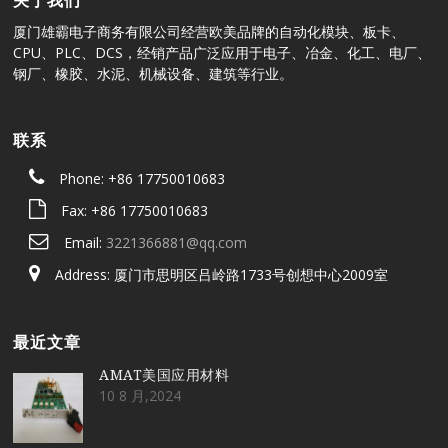
关于我们
厦门雄霸电子商务有限公司经营欧美品牌的自动化模块、板卡、
CPU、PLC、DCS，经销产品广泛应用于电子、冶金、化工、电厂、
钢厂、橡胶、水泥、机械设备、建筑等行业。
联系
Phone: +86 17750010683
Fax: +86 17750010683
Email:
3221366881@qq.com
Address: 厦门市思明区吕岭路1733号创想中心2009室
最近文章
AMAT美国应用材料
10 8 月,2024