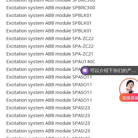
Excitation system ABB module SPBRC300
Excitation system ABB module SPBLK01
Excitation system ABB module SPBLK01
Excitation system ABB module SPBLK01
Excitation system ABB module SPA-ZC22
Excitation system ABB module SPA-ZC22
Excitation system ABB module SPA-ZC21
Excitation system ABB module SPAU140C
Excitation system ABB module SPAU140C
可以介绍下你们的产品么
Excitation system ABB module SPASO11
Excitation system ABB module SPASO11
Excitation system ABB module SPASO11
Excitation system ABB module SPASO11
Excitation system ABB module SPASI23
Excitation system ABB module SPASI23
Excitation system ABB module SPASI23
Excitation system ABB module SPASI23