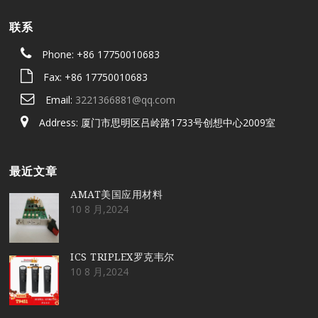
联系
Phone: +86 17750010683
Fax: +86 17750010683
Email:
3221366881@qq.com
Address: 厦门市思明区吕岭路1733号创想中心2009室
最近文章
AMAT美国应用材料
10 8 月,2024
ICS TRIPLEX罗克韦尔
10 8 月,2024