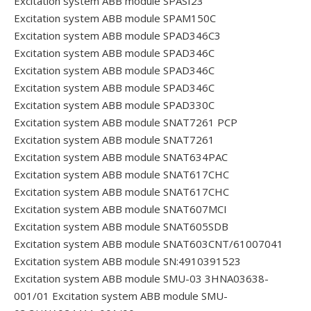
Excitation system ABB module SPASI23
Excitation system ABB module SPAM150C
Excitation system ABB module SPAD346C3
Excitation system ABB module SPAD346C
Excitation system ABB module SPAD346C
Excitation system ABB module SPAD346C
Excitation system ABB module SPAD330C
Excitation system ABB module SNAT7261 PCP
Excitation system ABB module SNAT7261
Excitation system ABB module SNAT634PAC
Excitation system ABB module SNAT617CHC
Excitation system ABB module SNAT617CHC
Excitation system ABB module SNAT607MCI
Excitation system ABB module SNAT605SDB
Excitation system ABB module SNAT603CNT/61007041
Excitation system ABB module SN:4910391523
Excitation system ABB module SMU-03 3HNA03638-
001/01
Excitation system ABB module SMU-