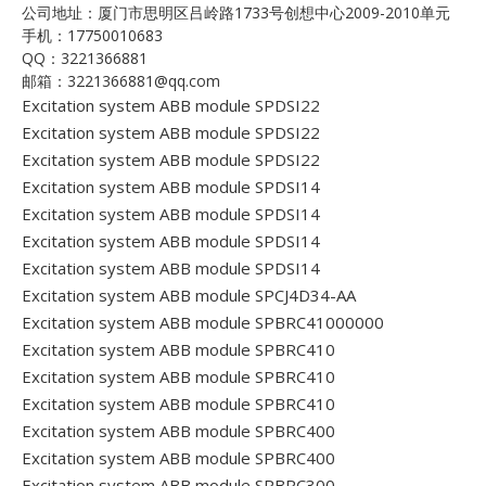
公司地址：厦门市思明区吕岭路1733号创想中心2009-2010单元
手机：17750010683
QQ：3221366881
邮箱：3221366881@qq.com
Excitation system ABB module SPDSI22
Excitation system ABB module SPDSI22
Excitation system ABB module SPDSI22
Excitation system ABB module SPDSI14
Excitation system ABB module SPDSI14
Excitation system ABB module SPDSI14
Excitation system ABB module SPDSI14
Excitation system ABB module SPCJ4D34-AA
Excitation system ABB module SPBRC41000000
Excitation system ABB module SPBRC410
Excitation system ABB module SPBRC410
Excitation system ABB module SPBRC410
Excitation system ABB module SPBRC400
Excitation system ABB module SPBRC400
Excitation system ABB module SPBRC300