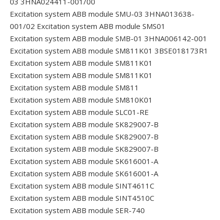
03 3HNA024411-001/00
Excitation system ABB module SMU-03 3HNA013638-
001/02
Excitation system ABB module SMS01
Excitation system ABB module SMB-01 3HNA006142-001
Excitation system ABB module SM811K01 3BSE018173R1
Excitation system ABB module SM811K01
Excitation system ABB module SM811K01
Excitation system ABB module SM811
Excitation system ABB module SM810K01
Excitation system ABB module SLC01-RE
Excitation system ABB module SK829007-B
Excitation system ABB module SK829007-B
Excitation system ABB module SK829007-B
Excitation system ABB module SK616001-A
Excitation system ABB module SK616001-A
Excitation system ABB module SINT4611C
Excitation system ABB module SINT4510C
Excitation system ABB module SER-740