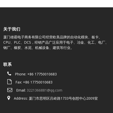
关于我们
厦门雄霸电子商务有限公司经营欧美品牌的自动化模块、板卡、
CPU、PLC、DCS，经销产品广泛应用于电子、冶金、化工、电厂、
钢厂、橡胶、水泥、机械设备、建筑等行业。
联系
Phone: +86 17750010683
Fax: +86 17750010683
Email:
3221366881@qq.com
Address: 厦门市思明区吕岭路1733号创想中心2009室