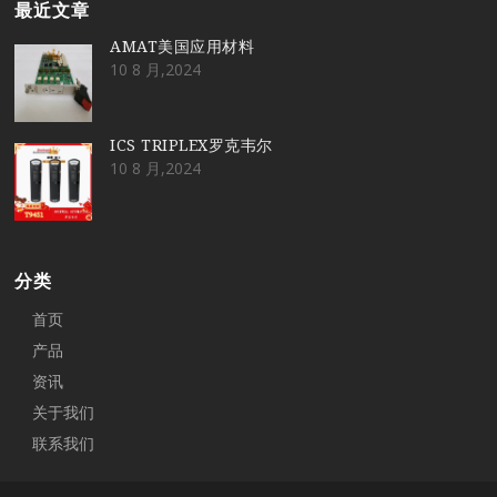
最近文章
AMAT美国应用材料
10 8 月,2024
ICS TRIPLEX罗克韦尔
10 8 月,2024
分类
首页
产品
资讯
关于我们
联系我们