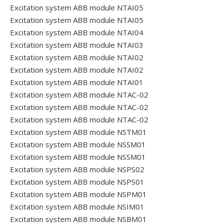
Excitation system ABB module NTAI05
Excitation system ABB module NTAI05
Excitation system ABB module NTAI04
Excitation system ABB module NTAI03
Excitation system ABB module NTAI02
Excitation system ABB module NTAI02
Excitation system ABB module NTAI01
Excitation system ABB module NTAC-02
Excitation system ABB module NTAC-02
Excitation system ABB module NTAC-02
Excitation system ABB module NSTM01
Excitation system ABB module NSSM01
Excitation system ABB module NSSM01
Excitation system ABB module NSPS02
Excitation system ABB module NSPS01
Excitation system ABB module NSPM01
Excitation system ABB module NSIM01
Excitation system ABB module NSBM01