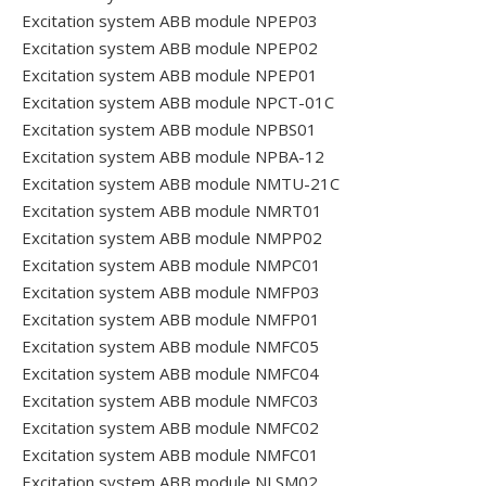
Excitation system ABB module NPEP03
Excitation system ABB module NPEP02
Excitation system ABB module NPEP01
Excitation system ABB module NPCT-01C
Excitation system ABB module NPBS01
Excitation system ABB module NPBA-12
Excitation system ABB module NMTU-21C
Excitation system ABB module NMRT01
Excitation system ABB module NMPP02
Excitation system ABB module NMPC01
Excitation system ABB module NMFP03
Excitation system ABB module NMFP01
Excitation system ABB module NMFC05
Excitation system ABB module NMFC04
Excitation system ABB module NMFC03
Excitation system ABB module NMFC02
Excitation system ABB module NMFC01
Excitation system ABB module NLSM02