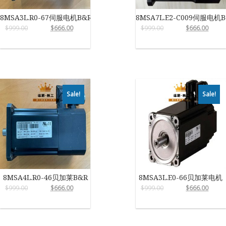
8MSA3L.R0-67伺服电机B&R
8MSA7L.E2-C009伺服电机B
$
999.00
$
666.00
$
999.00
$
666.00
Sale!
Sale!
8MSA4L.R0-46贝加莱B&R
8MSA3L.E0-66贝加莱电机
$
999.00
$
666.00
$
999.00
$
666.00