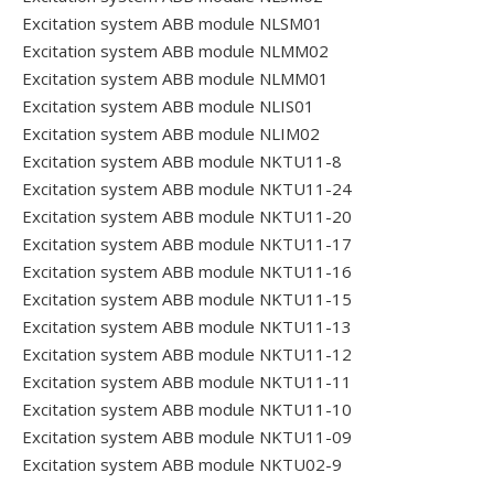
Excitation system ABB module NLSM01
Excitation system ABB module NLMM02
Excitation system ABB module NLMM01
Excitation system ABB module NLIS01
Excitation system ABB module NLIM02
Excitation system ABB module NKTU11-8
Excitation system ABB module NKTU11-24
Excitation system ABB module NKTU11-20
Excitation system ABB module NKTU11-17
Excitation system ABB module NKTU11-16
Excitation system ABB module NKTU11-15
Excitation system ABB module NKTU11-13
Excitation system ABB module NKTU11-12
Excitation system ABB module NKTU11-11
Excitation system ABB module NKTU11-10
Excitation system ABB module NKTU11-09
Excitation system ABB module NKTU02-9