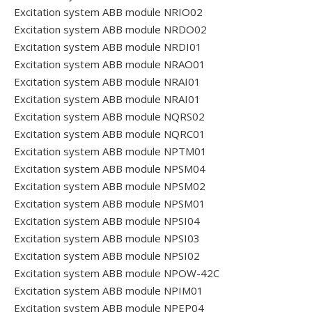
Excitation system ABB module NRIO02
Excitation system ABB module NRDO02
Excitation system ABB module NRDI01
Excitation system ABB module NRAO01
Excitation system ABB module NRAI01
Excitation system ABB module NRAI01
Excitation system ABB module NQRS02
Excitation system ABB module NQRC01
Excitation system ABB module NPTM01
Excitation system ABB module NPSM04
Excitation system ABB module NPSM02
Excitation system ABB module NPSM01
Excitation system ABB module NPSI04
Excitation system ABB module NPSI03
Excitation system ABB module NPSI02
Excitation system ABB module NPOW-42C
Excitation system ABB module NPIM01
Excitation system ABB module NPEP04