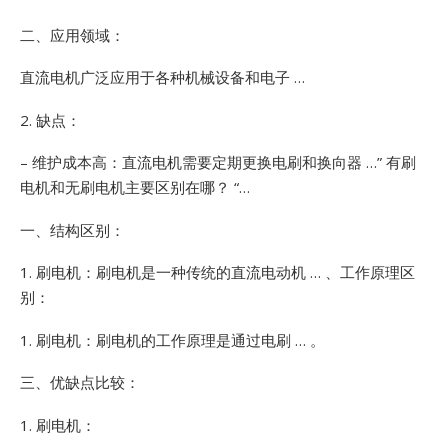
二、应用领域：
直流电机广泛应用于各种机械设备和电子 …
2. 缺点：
– 维护成本高：直流电机需要定期更换电刷和换向器 …”
有刷
电机和无刷电机主要区别在哪？ “…
一、结构区别：
1.
刷电机：刷电机是一种传统的直流电动机 … 、工作原理区
别：
1.
刷电机：刷电机的工作原理是通过电刷 … 。
三、优缺点比较：
1. 刷电机：