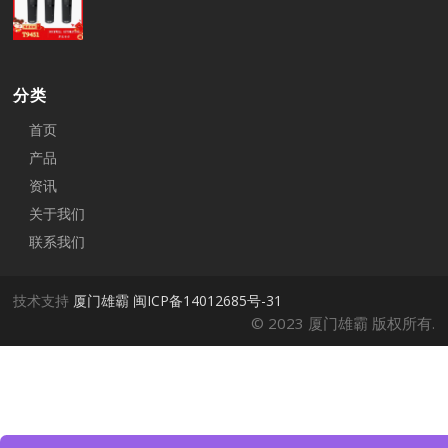
分类
首页
产品
资讯
关于我们
联系我们
技术支持
厦门雄霸
闽ICP备14012685号-31
© 2023 厦门雄霸 版权所有.