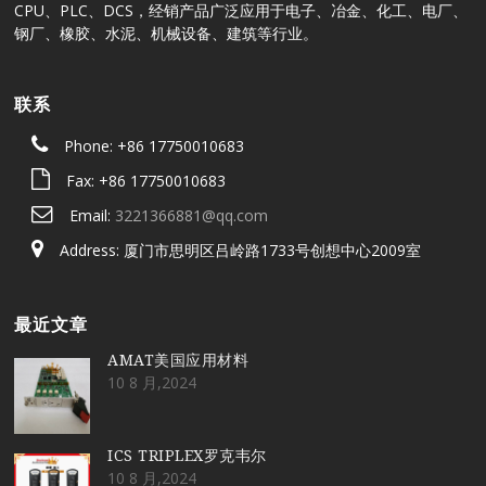
CPU、PLC、DCS，经销产品广泛应用于电子、冶金、化工、电厂、
钢厂、橡胶、水泥、机械设备、建筑等行业。
联系
Phone: +86 17750010683
Fax: +86 17750010683
Email:
3221366881@qq.com
Address: 厦门市思明区吕岭路1733号创想中心2009室
最近文章
AMAT美国应用材料
10 8 月,2024
ICS TRIPLEX罗克韦尔
10 8 月,2024