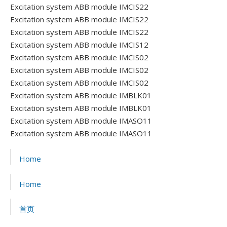
Excitation system ABB module IMCIS22
Excitation system ABB module IMCIS22
Excitation system ABB module IMCIS22
Excitation system ABB module IMCIS12
Excitation system ABB module IMCIS02
Excitation system ABB module IMCIS02
Excitation system ABB module IMCIS02
Excitation system ABB module IMBLK01
Excitation system ABB module IMBLK01
Excitation system ABB module IMASO11
Excitation system ABB module IMASO11
Home
Home
首页