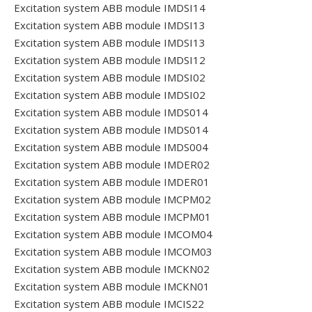
Excitation system ABB module IMDSI14
Excitation system ABB module IMDSI13
Excitation system ABB module IMDSI13
Excitation system ABB module IMDSI12
Excitation system ABB module IMDSI02
Excitation system ABB module IMDSI02
Excitation system ABB module IMDS014
Excitation system ABB module IMDS014
Excitation system ABB module IMDS004
Excitation system ABB module IMDER02
Excitation system ABB module IMDER01
Excitation system ABB module IMCPM02
Excitation system ABB module IMCPM01
Excitation system ABB module IMCOM04
Excitation system ABB module IMCOM03
Excitation system ABB module IMCKN02
Excitation system ABB module IMCKN01
Excitation system ABB module IMCIS22