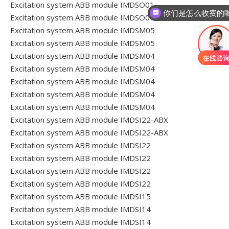
Excitation system ABB module IMDSO01
你们是怎么收费的
Excitation system ABB module IMDSO01
Excitation system ABB module IMDSM05
Excitation system ABB module IMDSM05
Excitation system ABB module IMDSM04
Excitation system ABB module IMDSM04
Excitation system ABB module IMDSM04
Excitation system ABB module IMDSM04
Excitation system ABB module IMDSM04
Excitation system ABB module IMDSI22-ABX
Excitation system ABB module IMDSI22-ABX
Excitation system ABB module IMDSI22
Excitation system ABB module IMDSI22
Excitation system ABB module IMDSI22
Excitation system ABB module IMDSI22
Excitation system ABB module IMDSI15
Excitation system ABB module IMDSI14
Excitation system ABB module IMDSI14