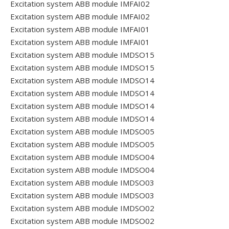
Excitation system ABB module IMFAI02
Excitation system ABB module IMFAI02
Excitation system ABB module IMFAI01
Excitation system ABB module IMFAI01
Excitation system ABB module IMDSO15
Excitation system ABB module IMDSO15
Excitation system ABB module IMDSO14
Excitation system ABB module IMDSO14
Excitation system ABB module IMDSO14
Excitation system ABB module IMDSO14
Excitation system ABB module IMDSO05
Excitation system ABB module IMDSO05
Excitation system ABB module IMDSO04
Excitation system ABB module IMDSO04
Excitation system ABB module IMDSO03
Excitation system ABB module IMDSO03
Excitation system ABB module IMDSO02
Excitation system ABB module IMDSO02