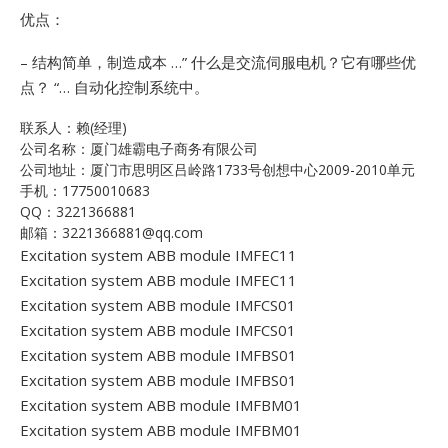
优点：
– 结构简单，制造成本 …”
什么是交流伺服电机？它有哪些优
点？ “… 自动化控制系统中。
联系人：赖(经理)
公司名称：厦门雄霸电子商务有限公司
公司地址：厦门市思明区吕岭路1733号创想中心2009-2010单元
手机：17750010683
QQ：3221366881
邮箱：3221366881@qq.com
Excitation system ABB module IMFEC11
Excitation system ABB module IMFEC11
Excitation system ABB module IMFCS01
Excitation system ABB module IMFCS01
Excitation system ABB module IMFBS01
Excitation system ABB module IMFBS01
Excitation system ABB module IMFBM01
Excitation system ABB module IMFBM01