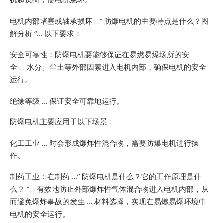
电机内部堵塞或轴承损坏 …”
防爆电机的主要特点是什么？图
解分析 “… 以下要求：
安全可靠性：防爆电机要能够保证在易燃易爆场所的安
全 … 水分、尘土等外部因素进入电机内部，确保电机的安全
运行。
绝缘等级 … 保证安全可靠地运行。
防爆电机主要应用于以下场景：
化工工业 … 时会形成爆炸性混合物，需要防爆电机进行操
作。
制药工业：在制药 …”
防爆电机是什么？它的工作原理是什
么？ “… 有效地防止外部爆炸性气体混合物进入电机内部，从
而避免爆炸事故的发生 … 材料选择，实现在易燃易爆环境中
电机的安全运行。