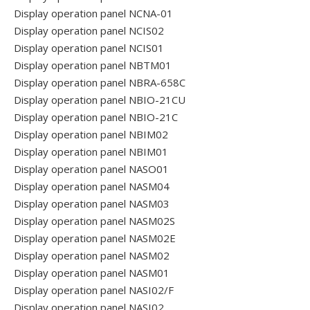
Display operation panel NCNA-01
Display operation panel NCIS02
Display operation panel NCIS01
Display operation panel NBTM01
Display operation panel NBRA-658C
Display operation panel NBIO-21CU
Display operation panel NBIO-21C
Display operation panel NBIM02
Display operation panel NBIM01
Display operation panel NASO01
Display operation panel NASM04
Display operation panel NASM03
Display operation panel NASM02S
Display operation panel NASM02E
Display operation panel NASM02
Display operation panel NASM01
Display operation panel NASI02/F
Display operation panel NASI02