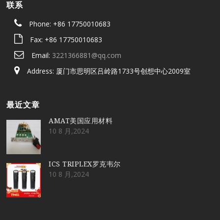
联系
Phone: +86 17750010683
Fax: +86 17750010683
Email:
3221366881@qq.com
Address: 厦门市思明区吕岭路1733号创想中心2009室
最近文章
AMAT美国应用材料
10 8 月,2024
ICS TRIPLEX罗克韦尔
10 8 月,2024