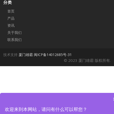
分类
首页
产品
资讯
关于我们
联系我们
技术支持
厦门雄霸
闽ICP备14012685号-31
© 2023 厦门雄霸 版权所有.
欢迎来到本网站，请问有什么可以帮您？