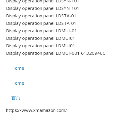
Display operation panel LDSYN-101
Display operation panel LDSYN-101
Display operation panel LDSTA-01
Display operation panel LDSTA-01
Display operation panel LDMUI-01
Display operation panel LDMUI01
Display operation panel LDMUI01
Display operation panel LDMUI-001 61320946C
Home
Home
首页
https://www.xmamazon.com/