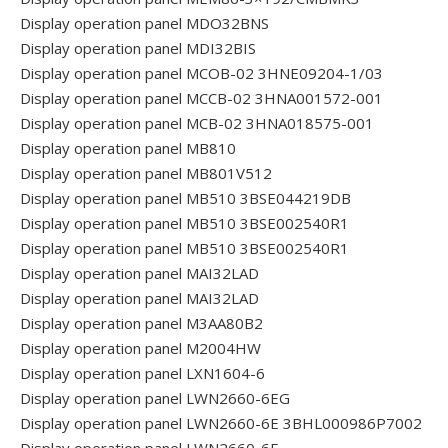
Display operation panel MDO32BNS
Display operation panel MDI32BIS
Display operation panel MCOB-02 3HNE09204-1/03
Display operation panel MCCB-02 3HNA001572-001
Display operation panel MCB-02 3HNA018575-001
Display operation panel MB810
Display operation panel MB801V512
Display operation panel MB510 3BSE044219DB
Display operation panel MB510 3BSE002540R1
Display operation panel MB510 3BSE002540R1
Display operation panel MAI32LAD
Display operation panel MAI32LAD
Display operation panel M3AA80B2
Display operation panel M2004HW
Display operation panel LXN1604-6
Display operation panel LWN2660-6EG
Display operation panel LWN2660-6E 3BHL000986P7002