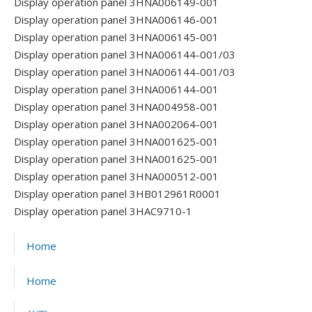
Display operation panel 3HNA006149-001
Display operation panel 3HNA006146-001
Display operation panel 3HNA006145-001
Display operation panel 3HNA006144-001/03
Display operation panel 3HNA006144-001/03
Display operation panel 3HNA006144-001
Display operation panel 3HNA004958-001
Display operation panel 3HNA002064-001
Display operation panel 3HNA001625-001
Display operation panel 3HNA001625-001
Display operation panel 3HNA000512-001
Display operation panel 3HB012961R0001
Display operation panel 3HAC9710-1
Home
Home