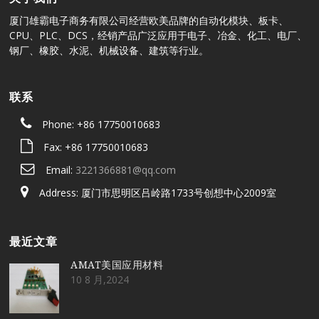
厦门雄霸电子商务有限公司经营欧美品牌的自动化模块、板卡、
CPU、PLC、DCS，经销产品广泛应用于电子、冶金、化工、电厂、
钢厂、橡胶、水泥、机械设备、建筑等行业。
联系
Phone: +86 17750010683
Fax: +86 17750010683
Email:
3221366881@qq.com
Address: 厦门市思明区吕岭路1733号创想中心2009室
最近文章
AMAT美国应用材料
10 8 月,2024