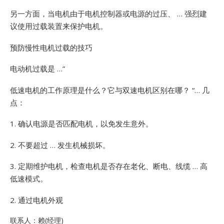
另一方面，当电机由于电机控制器或电源的过压、 … 强烈建
议使用过载装置来保护电机。
预防慢性电机过载的技巧
电动机过载是 …”
低速电机的工作原理是什么？它与双速电机区别在哪？ “… 几
点：
1. 确认电源是否匹配电机，以免发生意外。
2. 不要超过 … 发生机械损坏。
3. 定期维护电机，检查电机是否存在老化、断电、线缆 … 高
低速模式。
2. 通过电机外观
联系人：赖(经理)