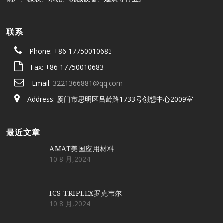
联系
Phone: +86 17750010683
Fax: +86 17750010683
Email:
3221366881@qq.com
Address: 厦门市思明区吕岭路1733号创想中心2009室
最近文章
AMAT美国应用材料
10 8 月,2024
ICS TRIPLEX罗克韦尔
10 8 月,2024