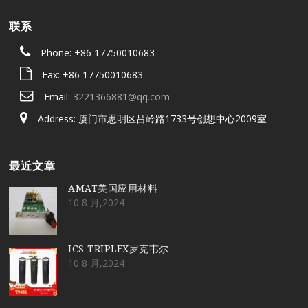
联系
Phone: +86 17750010683
Fax: +86 17750010683
Email:
3221366881@qq.com
Address: 厦门市思明区吕岭路1733号创想中心2009室
最近文章
AMAT美国应用材料
10 8 月,2024
ICS TRIPLEX罗克韦尔
10 8 月,2024