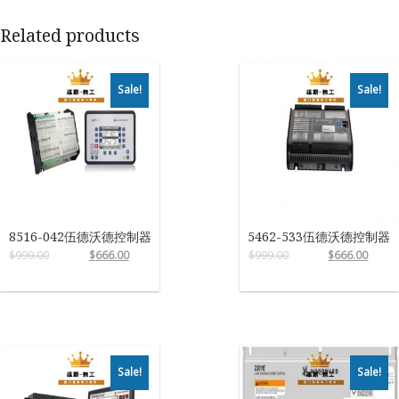
Related products
Sale!
Sale!
8516-042伍德沃德控制器
5462-533伍德沃德控制器
$
999.00
$
666.00
$
999.00
$
666.00
Sale!
Sale!