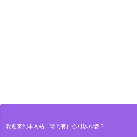
欢迎来到本网站，请问有什么可以帮您？