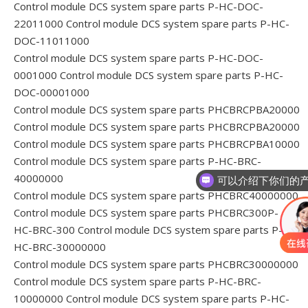
Control module DCS system spare parts P-HC-DOC-
22011000
Control module DCS system spare parts P-HC-
DOC-11011000
Control module DCS system spare parts P-HC-DOC-
0001000
Control module DCS system spare parts P-HC-
DOC-00001000
Control module DCS system spare parts PHCBRCPBA20000
Control module DCS system spare parts PHCBRCPBA20000
Control module DCS system spare parts PHCBRCPBA10000
Control module DCS system spare parts P-HC-BRC-
40000000
你们是怎么收
Control module DCS system spare parts PHCBRC40000000
Control module DCS system spare parts PHCBRC300P-
HC-BRC-300
Control module DCS system spare parts P-
HC-BRC-30000000
Control module DCS system spare parts PHCBRC30000000
Control module DCS system spare parts P-HC-BRC-
10000000
Control module DCS system spare parts P-HC-