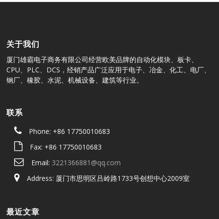
关于我们
厦门雄霸电子商务有限公司经营欧美品牌的自动化模块、板卡、
CPU、PLC、DCS，经销产品广泛应用于电子、冶金、化工、电厂、
钢厂、橡胶、水泥、机械设备、建筑等行业。
联系
Phone: +86 17750010683
Fax: +86 17750010683
Email:
3221366881@qq.com
Address: 厦门市思明区吕岭路1733号创想中心2009室
最近文章