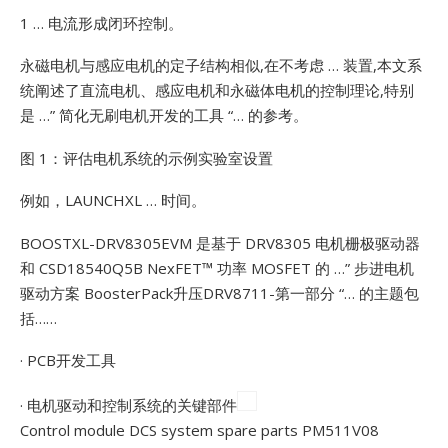
1 … 电流形成闭环控制。
永磁电机与感应电机的定子结构相似,在不考虑 … 装置,本文系
统阐述了直流电机、感应电机和永磁体电机的控制理论,特别
是 …”
简化无刷电机开发的工具 “… 的参考。
图 1：评估电机系统的示例实验室设置
例如，LAUNCHXL … 时间。
BOOSTXL-DRV8305EVM 是基于 DRV8305 电机栅极驱动器
和 CSD18540Q5B NexFET™ 功率 MOSFET 的 …”
步进电机
驱动方案 BoosterPack升压DRV8711-第一部分 “… 的主题包
括……
· PCB开发工具
· 电机驱动和控制系统的关键部件
Control module DCS system spare parts PM511V08