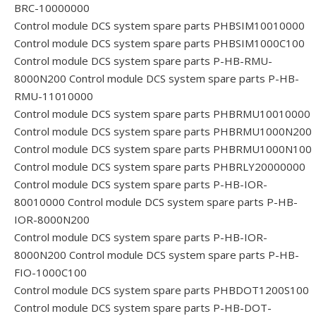
BRC-10000000
Control module DCS system spare parts PHBSIM10010000
Control module DCS system spare parts PHBSIM1000C100
Control module DCS system spare parts P-HB-RMU-
8000N200
Control module DCS system spare parts P-HB-
RMU-11010000
Control module DCS system spare parts PHBRMU10010000
Control module DCS system spare parts PHBRMU1000N200
Control module DCS system spare parts PHBRMU1000N100
Control module DCS system spare parts PHBRLY20000000
Control module DCS system spare parts P-HB-IOR-
80010000
Control module DCS system spare parts P-HB-
IOR-8000N200
Control module DCS system spare parts P-HB-IOR-
8000N200
Control module DCS system spare parts P-HB-
FIO-1000C100
Control module DCS system spare parts PHBDOT1200S100
Control module DCS system spare parts P-HB-DOT-