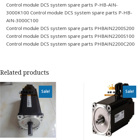
Control module DCS system spare parts P-HB-AIN-
3000K100
Control module DCS system spare parts P-HB-
AIN-3000C100
Control module DCS system spare parts PHBAIN2200S200
Control module DCS system spare parts PHBAIN2200S100
Control module DCS system spare parts PHBAIN2200C200
Related products
Sale!
Sale!