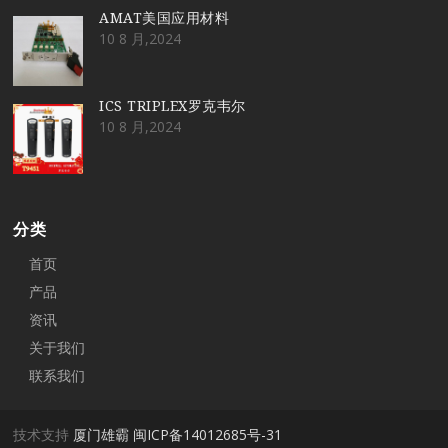
AMAT美国应用材料
10 8 月,2024
ICS TRIPLEX罗克韦尔
10 8 月,2024
分类
首页
产品
资讯
关于我们
联系我们
技术支持
厦门雄霸
闽ICP备14012685号-31