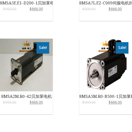
8MSA5E.E1-D200-1贝加莱电机
8MSA7L.E2-C009伺服电机B
$
999.00
$
666.00
$
999.00
$
666.00
Sale!
Sale!
8MSA2M.R0-42贝加莱电机
8MSA5M.R0-B500-1贝加莱
$
999.00
$
666.00
$
999.00
$
666.00