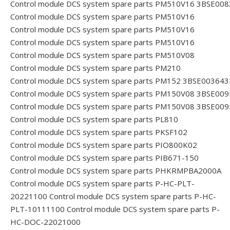
Control module DCS system spare parts PM510V16 3BSE00
Control module DCS system spare parts PM510V16
Control module DCS system spare parts PM510V16
Control module DCS system spare parts PM510V16
Control module DCS system spare parts PM510V08
Control module DCS system spare parts PM210
Control module DCS system spare parts PM152 3BSE00364
Control module DCS system spare parts PM150V08 3BSE00
Control module DCS system spare parts PM150V08 3BSE00
Control module DCS system spare parts PL810
Control module DCS system spare parts PKSF102
Control module DCS system spare parts PIO800K02
Control module DCS system spare parts PIB671-150
Control module DCS system spare parts PHKRMPBA2000A
Control module DCS system spare parts P-HC-PLT-
20221100
Control module DCS system spare parts P-HC-
PLT-10111100
Control module DCS system spare parts P-
HC-DOC-22021000