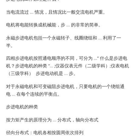
当电流流过 … 情况，且情况比一般交流电机严重。
电机将电能转换成机械能，步 … 的非常的简单。
永磁步进电机包括一个永磁转子、线圈绕组和 … 利用了一
半。
四相步进电机按照通电顺序的不同，可分为 …”
什么是步进电
机？步进电机的种类 “… ;仪器仪表元件（二级学科）;仪表电机
（三级学科） 步进电动机是 … 步。
对于永磁电机和可变磁阻步进电机，只要电机的一个绕组通
电 … 在每个连续的平衡点。
步进电机的种类
按力矩产生的原理分为 … 分布式，轴向分布式
径向分布式：电机各相按圆周依次排列