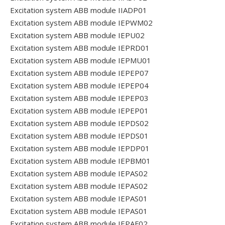
Excitation system ABB module IIADP01
Excitation system ABB module IEPWM02
Excitation system ABB module IEPU02
Excitation system ABB module IEPRD01
Excitation system ABB module IEPMU01
Excitation system ABB module IEPEP07
Excitation system ABB module IEPEP04
Excitation system ABB module IEPEP03
Excitation system ABB module IEPEP01
Excitation system ABB module IEPDS02
Excitation system ABB module IEPDS01
Excitation system ABB module IEPDP01
Excitation system ABB module IEPBM01
Excitation system ABB module IEPAS02
Excitation system ABB module IEPAS02
Excitation system ABB module IEPAS01
Excitation system ABB module IEPAS01
Excitation system ABB module IEPAF02