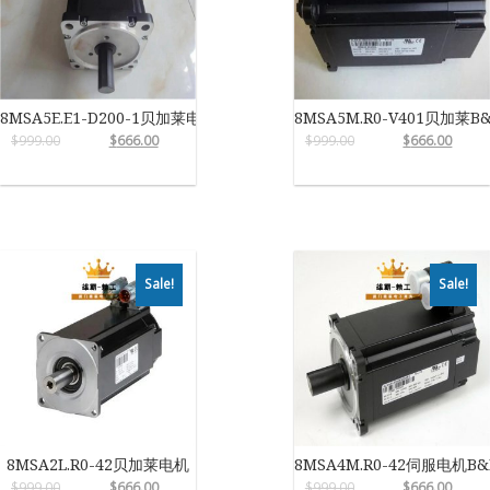
8MSA5E.E1-D200-1贝加莱电机
8MSA5M.R0-V401贝加莱B
$
999.00
$
666.00
$
999.00
$
666.00
Sale!
Sale!
8MSA2L.R0-42贝加莱电机
8MSA4M.R0-42伺服电机B&
$
999.00
$
666.00
$
999.00
$
666.00