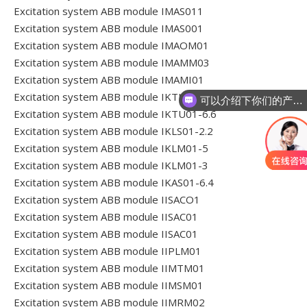
Excitation system ABB module IMAS011
Excitation system ABB module IMAS001
Excitation system ABB module IMAOM01
Excitation system ABB module IMAMM03
Excitation system ABB module IMAMI01
Excitation system ABB module IKTU02-3
可以介绍下你们的产品么
Excitation system ABB module IKTU01-6.6
Excitation system ABB module IKLS01-2.2
Excitation system ABB module IKLM01-5
Excitation system ABB module IKLM01-3
Excitation system ABB module IKAS01-6.4
Excitation system ABB module IISACO1
Excitation system ABB module IISAC01
Excitation system ABB module IISAC01
Excitation system ABB module IIPLM01
Excitation system ABB module IIMTM01
Excitation system ABB module IIMSM01
Excitation system ABB module IIMRM02