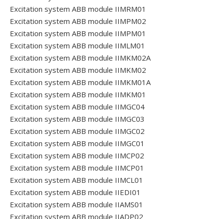
Excitation system ABB module IIMRM01
Excitation system ABB module IIMPM02
Excitation system ABB module IIMPM01
Excitation system ABB module IIMLM01
Excitation system ABB module IIMKM02A
Excitation system ABB module IIMKM02
Excitation system ABB module IIMKM01A
Excitation system ABB module IIMKM01
Excitation system ABB module IIMGC04
Excitation system ABB module IIMGC03
Excitation system ABB module IIMGC02
Excitation system ABB module IIMGC01
Excitation system ABB module IIMCP02
Excitation system ABB module IIMCP01
Excitation system ABB module IIMCL01
Excitation system ABB module IIEDI01
Excitation system ABB module IIAMS01
Excitation system ABB module IIADP02