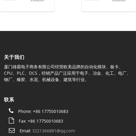
关于我们
厦门雄霸电子商务有限公司经营欧美品牌的自动化模块、板卡、
CPU、PLC、DCS，经销产品广泛应用于电子、冶金、化工、电厂、
钢厂、橡胶、水泥、机械设备、建筑等行业。
联系
Phone: +86 17750010683
Fax: +86 17750010683
Email:
3221366881@qq.com