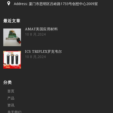
Address: 厦门市思明区吕岭路1733号创想中心2009室
最近文章
AMAT美国应用材料
10 8 月,2024
ICS TRIPLEX罗克韦尔
10 8 月,2024
分类
首页
产品
资讯
关于我们