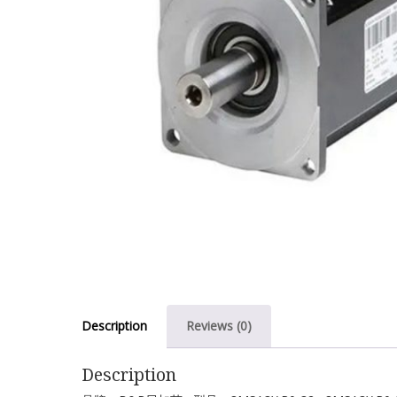
Description
Reviews (0)
Description