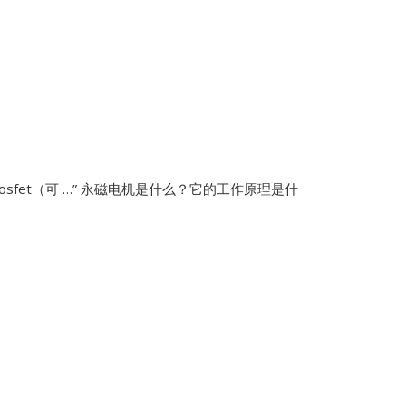
fet（可 …”
永磁电机是什么？它的工作原理是什