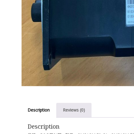
Description
Reviews (0)
Description