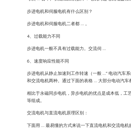
步进电机和伺服电机有什么区别？
步进电机和伺服电机二者都 … 。
4、过载能力不同
步进电机一般不具有过载能力。交流伺 …
6、速度响应性能不同
步进电机从静止加速到工作转速（一般 …”
电动汽车系统
和交流电机两种。通过下面的表格 … 大部分电动汽车
相比于永磁同步电机，异步电机的优点是成本低，工艺 
等组成。
交流电机与直流电机原理区别：
下面用 … 最易懂的方式来说一下直流电机和交流电机