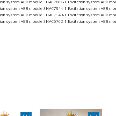
tion system ABB module 3HAC7681-1
Excitation system ABB m
tion system ABB module 3HAC7344-1
Excitation system ABB m
tion system ABB module 3HAC7149-1
Excitation system ABB m
tion system ABB module 3HAC6762-1
Excitation system ABB m