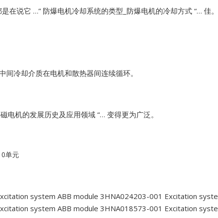
是在说它 …”
防爆电机冷却系统的类型_防爆电机的冷却方式 “… 佳
，中间冷却介质在电机和散热器间连续循环。
磁电机的发展历史及应用领域 “… 变得更为广泛。
10单元
xcitation system ABB module 3HNA024203-001
Excitation sys
xcitation system ABB module 3HNA018573-001
Excitation sys