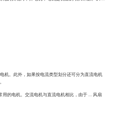
采用异步电机。此外，如果按电流类型划分还可分为直流电机
。
常用的电机。交流电机与直流电机相比，由于 … 风扇