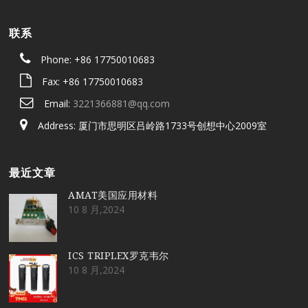
联系
Phone: +86 17750010683
Fax: +86 17750010683
Email:
3221366881@qq.com
Address: 厦门市思明区吕岭路1733号创想中心2009室
最近文章
AMAT美国应用材料
10 8 月,2024
ICS TRIPLEX罗克韦尔
10 8 月,2024