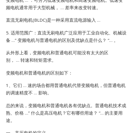
频电机通常用于大型机械， … 差率来改变转速。
直流无刷电机(BLDC)是一种采用直流电源输入 …
5. 适用范围广：直流无刷电机广泛应用于工业自动化、机械设
备 …”
变频电机与普通电机的区别及优缺点是什么？ “… 。
从外形上看，变频电机和普通电机可能没有太大的区
别， … 转速和转矩需求。
变频电机和普通电机的区别如下：
1、它们 … 速的场合都用普通电机代替变频电机，但普通电机
的调速精度不 … 影响。
总的来说，变频电机和普通电机各有优缺点。普通电机技术成
熟、价格 …”
什么是高压电机？它有哪些用途？ “… 的主要用
途。
一、高压电机的定义