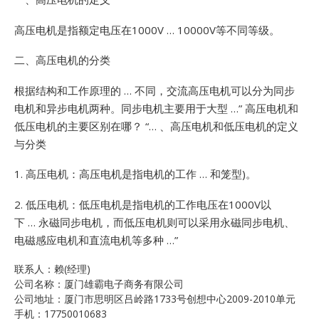
高压电机是指额定电压在1000V … 10000V等不同等级。
二、高压电机的分类
根据结构和工作原理的 … 不同，交流高压电机可以分为同步
电机和异步电机两种。同步电机主要用于大型 …”
高压电机和
低压电机的主要区别在哪？ “… 、高压电机和低压电机的定义
与分类
1. 高压电机：高压电机是指电机的工作 … 和笼型)。
2.
低压电机：低压电机是指电机的工作电压在1000V以
下 … 永磁同步电机，而低压电机则可以采用永磁同步电机、
电磁感应电机和直流电机等多种 …”
联系人：赖(经理)
公司名称：厦门雄霸电子商务有限公司
公司地址：厦门市思明区吕岭路1733号创想中心2009-2010单元
手机：17750010683