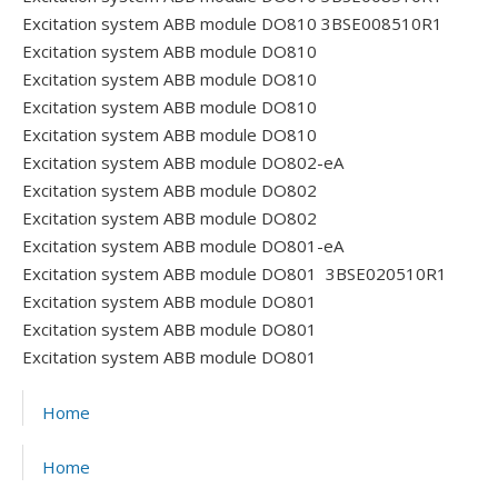
Excitation system ABB module DO810 3BSE008510R1
Excitation system ABB module DO810
Excitation system ABB module DO810
Excitation system ABB module DO810
Excitation system ABB module DO810
Excitation system ABB module DO802-eA
Excitation system ABB module DO802
Excitation system ABB module DO802
Excitation system ABB module DO801-eA
Excitation system ABB module DO801 3BSE020510R1
Excitation system ABB module DO801
Excitation system ABB module DO801
Excitation system ABB module DO801
Home
Home