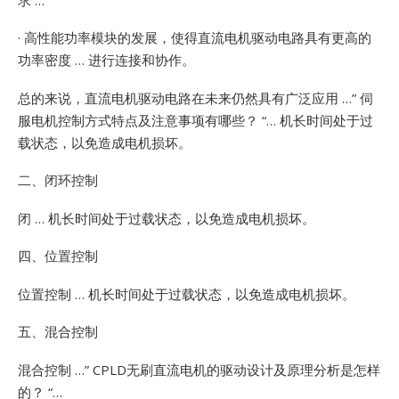
· 高性能功率模块的发展，使得直流电机驱动电路具有更高的
功率密度 … 进行连接和协作。
总的来说，直流电机驱动电路在未来仍然具有广泛应用 …”
伺
服电机控制方式特点及注意事项有哪些？ “… 机长时间处于过
载状态，以免造成电机损坏。
二、闭环控制
闭 … 机长时间处于过载状态，以免造成电机损坏。
四、位置控制
位置控制 … 机长时间处于过载状态，以免造成电机损坏。
五、混合控制
混合控制 …”
CPLD无刷直流电机的驱动设计及原理分析是怎样
的？ “…