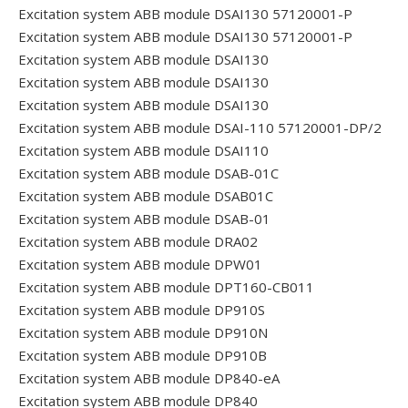
Excitation system ABB module DSAI130 57120001-P
Excitation system ABB module DSAI130 57120001-P
Excitation system ABB module DSAI130
Excitation system ABB module DSAI130
Excitation system ABB module DSAI130
Excitation system ABB module DSAI-110 57120001-DP/2
Excitation system ABB module DSAI110
Excitation system ABB module DSAB-01C
Excitation system ABB module DSAB01C
Excitation system ABB module DSAB-01
Excitation system ABB module DRA02
Excitation system ABB module DPW01
Excitation system ABB module DPT160-CB011
Excitation system ABB module DP910S
Excitation system ABB module DP910N
Excitation system ABB module DP910B
Excitation system ABB module DP840-eA
Excitation system ABB module DP840