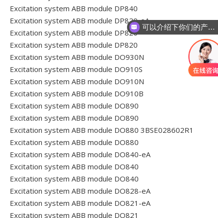
Excitation system ABB module DP840
Excitation system ABB module DP820-eA
可以介绍下你们的产品么
Excitation system ABB module DP820
Excitation system ABB module DP820
Excitation system ABB module DO930N
Excitation system ABB module DO910S
Excitation system ABB module DO910N
Excitation system ABB module DO910B
Excitation system ABB module DO890
Excitation system ABB module DO890
Excitation system ABB module DO880 3BSE028602R1
Excitation system ABB module DO880
Excitation system ABB module DO840-eA
Excitation system ABB module DO840
Excitation system ABB module DO840
Excitation system ABB module DO828-eA
Excitation system ABB module DO821-eA
Excitation system ABB module DO821