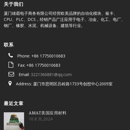
关于我们
厦门雄霸电子商务有限公司经营欧美品牌的自动化模块、板卡、
CPU、PLC、DCS，经销产品广泛应用于电子、冶金、化工、电厂、
钢厂、橡胶、水泥、机械设备、建筑等行业。
联系
Phone: +86 17750010683
Fax: +86 17750010683
Email:
3221366881@qq.com
Address: 厦门市思明区吕岭路1733号创想中心2009室
最近文章
AMAT美国应用材料
10 8 月,2024