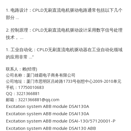
1.
电路设计：CPLD无刷直流电机驱动电路通常包括以下几个
部分 …
2.
控制原理：CPLD无刷直流电机驱动设计采用数字信号处理
技术， …
1.
工业自动化：CPLD无刷直流电机驱动器在工业自动化领域
的应用非常 …”
联系人：赖(经理)
公司名称：厦门雄霸电子商务有限公司
公司地址：厦门市思明区吕岭路1733号创想中心2009-2010单元
手机：17750010683
QQ：3221366881
邮箱：3221366881@qq.com
Excitation system ABB module DSAI130A
Excitation system ABB module DSAI130A
Excitation system ABB module DSAI-130/57120001-P
Excitation system ABB module DSAI130 ABB