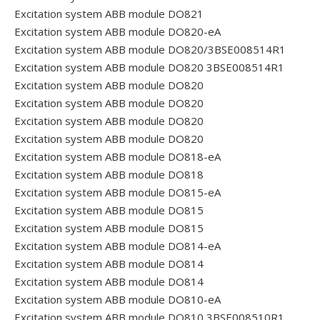
Excitation system ABB module DO821
Excitation system ABB module DO820-eA
Excitation system ABB module DO820/3BSE008514R1
Excitation system ABB module DO820 3BSE008514R1
Excitation system ABB module DO820
Excitation system ABB module DO820
Excitation system ABB module DO820
Excitation system ABB module DO820
Excitation system ABB module DO818-eA
Excitation system ABB module DO818
Excitation system ABB module DO815-eA
Excitation system ABB module DO815
Excitation system ABB module DO815
Excitation system ABB module DO814-eA
Excitation system ABB module DO814
Excitation system ABB module DO814
Excitation system ABB module DO810-eA
Excitation system ABB module DO810 3BSE008510R1