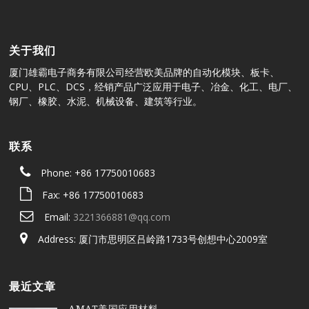
关于我们
厦门雄霸电子商务有限公司经营欧美品牌的自动化模块、板卡、
CPU、PLC、DCS，经销产品广泛应用于电子、冶金、化工、电厂、
钢厂、橡胶、水泥、机械设备、建筑等行业。
联系
Phone: +86 17750010683
Fax: +86 17750010683
Email:
3221366881@qq.com
Address: 厦门市思明区吕岭路1733号创想中心2009室
最近文章
AMAT美国应用材料