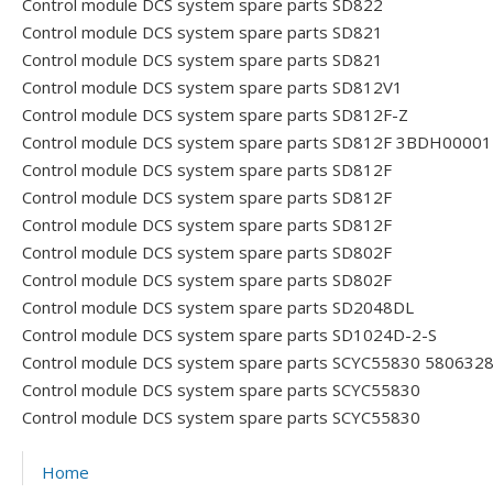
Control module DCS system spare parts SD822
Control module DCS system spare parts SD821
Control module DCS system spare parts SD821
Control module DCS system spare parts SD812V1
Control module DCS system spare parts SD812F-Z
Control module DCS system spare parts SD812F 3BDH0000
Control module DCS system spare parts SD812F
Control module DCS system spare parts SD812F
Control module DCS system spare parts SD812F
Control module DCS system spare parts SD802F
Control module DCS system spare parts SD802F
Control module DCS system spare parts SD2048DL
Control module DCS system spare parts SD1024D-2-S
Control module DCS system spare parts SCYC55830 580632
Control module DCS system spare parts SCYC55830
Control module DCS system spare parts SCYC55830
Home