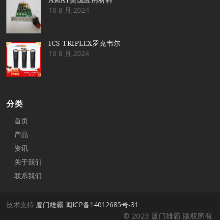
10 8 月,2024
ICS TRIPLEX罗克韦尔
10 8 月,2024
分类
首页
产品
资讯
关于我们
联系我们
技术支持
厦门雄霸
闽ICP备14012685号-31
© 2023 厦门雄霸 版权所有.