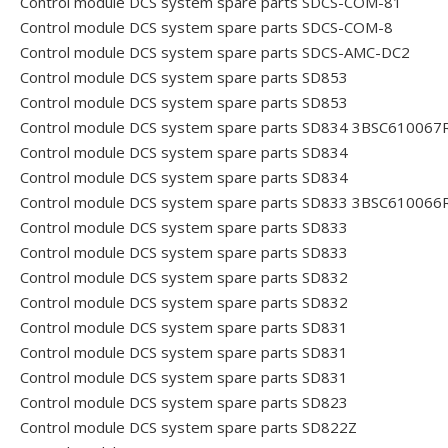
Control module DCS system spare parts SDCS-COM-81
Control module DCS system spare parts SDCS-COM-8
Control module DCS system spare parts SDCS-AMC-DC2
Control module DCS system spare parts SD853
Control module DCS system spare parts SD853
Control module DCS system spare parts SD834 3BSC610067
Control module DCS system spare parts SD834
Control module DCS system spare parts SD834
Control module DCS system spare parts SD833 3BSC610066
Control module DCS system spare parts SD833
Control module DCS system spare parts SD833
Control module DCS system spare parts SD832
Control module DCS system spare parts SD832
Control module DCS system spare parts SD831
Control module DCS system spare parts SD831
Control module DCS system spare parts SD831
Control module DCS system spare parts SD823
Control module DCS system spare parts SD822Z