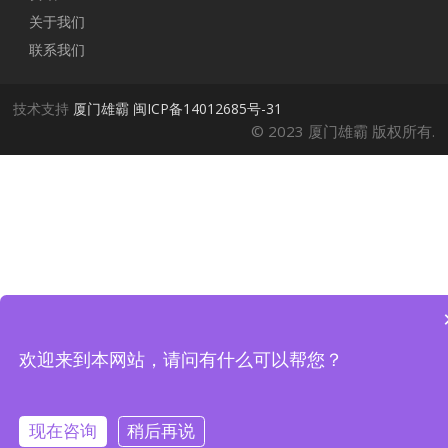
关于我们
联系我们
技术支持
厦门雄霸
闽ICP备14012685号-31
© 2023 厦门雄霸 版权所有.
欢迎来到本网站，请问有什么可以帮您？
现在咨询
稍后再说