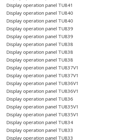
Display operation panel TU841
Display operation panel TU840
Display operation panel TU840
Display operation panel TU839
Display operation panel TU839
Display operation panel TU838
Display operation panel TU838
Display operation panel TU838
Display operation panel TU837V1
Display operation panel TU837V1
Display operation panel TU836V1
Display operation panel TU836V1
Display operation panel TU836
Display operation panel TU835V1
Display operation panel TU835V1
Display operation panel TU834
Display operation panel TU833
Display operation panel TU833