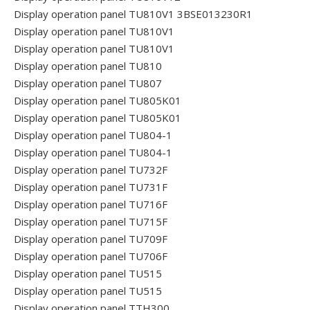
Display operation panel TU810V1 3BSE013230R1
Display operation panel TU810V1
Display operation panel TU810V1
Display operation panel TU810
Display operation panel TU807
Display operation panel TU805K01
Display operation panel TU805K01
Display operation panel TU804-1
Display operation panel TU804-1
Display operation panel TU732F
Display operation panel TU731F
Display operation panel TU716F
Display operation panel TU715F
Display operation panel TU709F
Display operation panel TU706F
Display operation panel TU515
Display operation panel TU515
Display operation panel TTH300