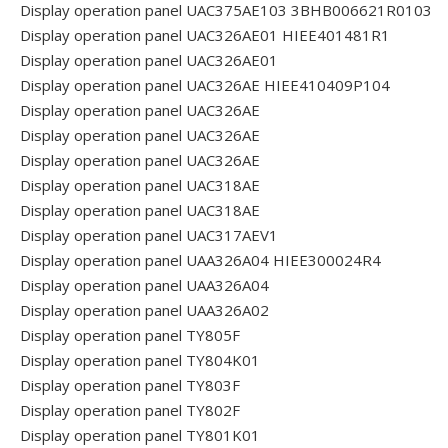
Display operation panel UAC375AE103 3BHB006621R0103
Display operation panel UAC326AE01 HIEE401481R1
Display operation panel UAC326AE01
Display operation panel UAC326AE HIEE410409P104
Display operation panel UAC326AE
Display operation panel UAC326AE
Display operation panel UAC326AE
Display operation panel UAC318AE
Display operation panel UAC318AE
Display operation panel UAC317AEV1
Display operation panel UAA326A04 HIEE300024R4
Display operation panel UAA326A04
Display operation panel UAA326A02
Display operation panel TY805F
Display operation panel TY804K01
Display operation panel TY803F
Display operation panel TY802F
Display operation panel TY801K01