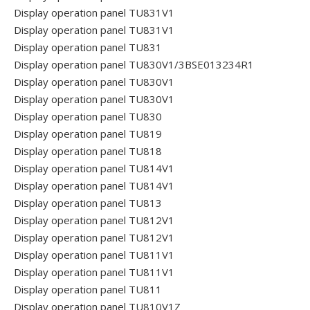
Display operation panel TU831V1
Display operation panel TU831V1
Display operation panel TU831
Display operation panel TU830V1/3BSE013234R1
Display operation panel TU830V1
Display operation panel TU830V1
Display operation panel TU830
Display operation panel TU819
Display operation panel TU818
Display operation panel TU814V1
Display operation panel TU814V1
Display operation panel TU813
Display operation panel TU812V1
Display operation panel TU812V1
Display operation panel TU811V1
Display operation panel TU811V1
Display operation panel TU811
Display operation panel TU810V1Z