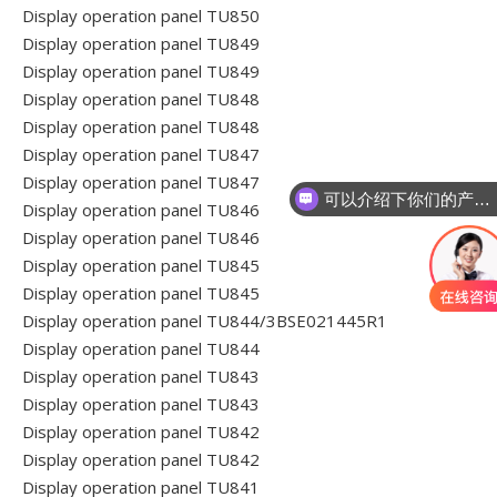
Display operation panel TU850
Display operation panel TU849
Display operation panel TU849
Display operation panel TU848
Display operation panel TU848
Display operation panel TU847
可以介绍下你们的产品么
Display operation panel TU847
你们是怎么收费的
Display operation panel TU846
Display operation panel TU846
Display operation panel TU845
Display operation panel TU845
Display operation panel TU844/3BSE021445R1
Display operation panel TU844
Display operation panel TU843
Display operation panel TU843
Display operation panel TU842
Display operation panel TU842
Display operation panel TU841