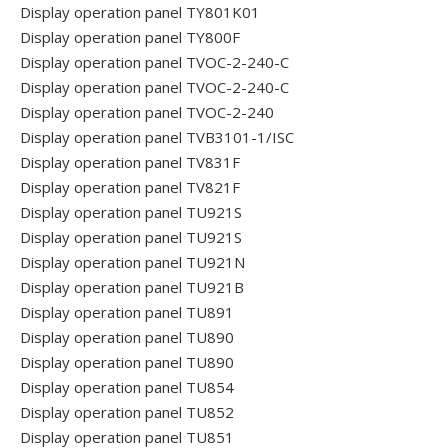
Display operation panel TY801K01
Display operation panel TY800F
Display operation panel TVOC-2-240-C
Display operation panel TVOC-2-240-C
Display operation panel TVOC-2-240
Display operation panel TVB3101-1/ISC
Display operation panel TV831F
Display operation panel TV821F
Display operation panel TU921S
Display operation panel TU921S
Display operation panel TU921N
Display operation panel TU921B
Display operation panel TU891
Display operation panel TU890
Display operation panel TU890
Display operation panel TU854
Display operation panel TU852
Display operation panel TU851