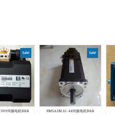
Sale!
Sale!
-C009伺服电机B&R
8MSA3M.41-44伺服电机B&R