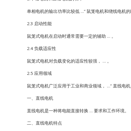
单相电机的输出功率比较低 …”
鼠笼电机和绕线电机的区
2.3 启动性能
鼠笼式电机在启动时通常需要一定的辅助 … 。
2.4 负载适应性
鼠笼式电机对负载变化的适应性较强， … 。
2.5 应用领域
鼠笼式电机广泛应用于工业和商业领域， …”
直线电机
一、直线电机
直线电机是一种将电能直接转换 … 要求和工作环境。
二、直线电机特点