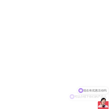
可以介绍下你们的产品么