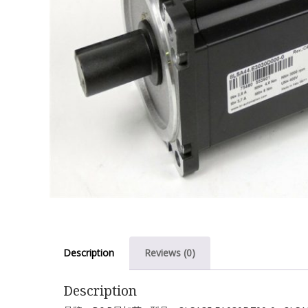
Description
Reviews (0)
Description