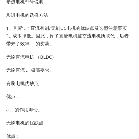
步进电机型号说明
步进电机的选择方法
1、判断 …”
直流有刷/无刷DC电机的优缺点及选型注意事项
“… 成本降低。因此，许多直流电机被交流电机所取代，后者
带来了效率 … 的劣势。
无刷直流电机 （BLDC）
无刷直流 … 极高要求。
有刷电机优缺点
优点：
a … 的作用寿命。
无刷电机的优缺点
优点：