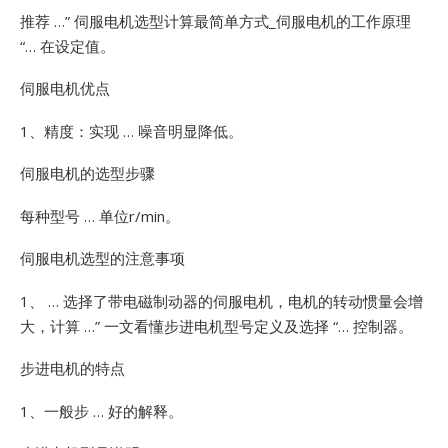
推荐 …”
伺服电机选型计算最简单方式_伺服电机的工作原理
“… 在设定值。
伺服电机优点
1、精度：实现 … 噪音明显降低。
伺服电机的选型步骤
每种型号 … 单位r/min。
伺服电机选型的注意事项
1、 … 选择了带电磁制动器的伺服电机，电机的转动惯量会增
大，计算 …”
一文看懂步进电机型号定义及选择 “… 控制器。
步进电机的特点
1、一般步 … 好的解释。