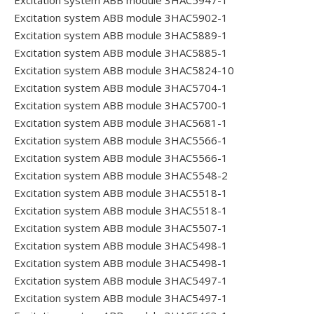
Excitation system ABB module 3HAC5947-1
Excitation system ABB module 3HAC5902-1
Excitation system ABB module 3HAC5889-1
Excitation system ABB module 3HAC5885-1
Excitation system ABB module 3HAC5824-10
Excitation system ABB module 3HAC5704-1
Excitation system ABB module 3HAC5700-1
Excitation system ABB module 3HAC5681-1
Excitation system ABB module 3HAC5566-1
Excitation system ABB module 3HAC5566-1
Excitation system ABB module 3HAC5548-2
Excitation system ABB module 3HAC5518-1
Excitation system ABB module 3HAC5518-1
Excitation system ABB module 3HAC5507-1
Excitation system ABB module 3HAC5498-1
Excitation system ABB module 3HAC5498-1
Excitation system ABB module 3HAC5497-1
Excitation system ABB module 3HAC5497-1