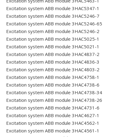
Excitation system ABB module 3HAC5463-1
Excitation system ABB module 3HAC5347-1
Excitation system ABB module 3HAC5246-7
Excitation system ABB module 3HAC5246-65
Excitation system ABB module 3HAC5246-2
Excitation system ABB module 3HAC5025-1
Excitation system ABB module 3HAC5021-1
Excitation system ABB module 3HAC4837-2
Excitation system ABB module 3HAC4836-3
Excitation system ABB module 3HAC4803-2
Excitation system ABB module 3HAC4758-1
Excitation system ABB module 3HAC4738-6
Excitation system ABB module 3HAC4738-34
Excitation system ABB module 3HAC4738-26
Excitation system ABB module 3HAC4731-6
Excitation system ABB module 3HAC4627-1
Excitation system ABB module 3HAC4562-1
Excitation system ABB module 3HAC4561-1