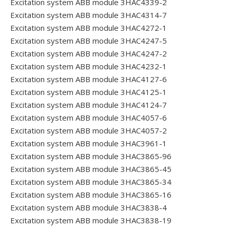
Excitation system ABB module 3HAC4339-2
Excitation system ABB module 3HAC4314-7
Excitation system ABB module 3HAC4272-1
Excitation system ABB module 3HAC4247-5
Excitation system ABB module 3HAC4247-2
Excitation system ABB module 3HAC4232-1
Excitation system ABB module 3HAC4127-6
Excitation system ABB module 3HAC4125-1
Excitation system ABB module 3HAC4124-7
Excitation system ABB module 3HAC4057-6
Excitation system ABB module 3HAC4057-2
Excitation system ABB module 3HAC3961-1
Excitation system ABB module 3HAC3865-96
Excitation system ABB module 3HAC3865-45
Excitation system ABB module 3HAC3865-34
Excitation system ABB module 3HAC3865-16
Excitation system ABB module 3HAC3838-4
Excitation system ABB module 3HAC3838-19