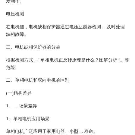
发动作。
电压检测
在电机侧，电机缺相保护器通过电压互感器检测 … 及时处理
缺相故障。
三、电机缺相保护器的分类
根据检测方式 …”
单相电机正反转原理是什么？图解分析 “… 等
危险。
二、单相电机和双向电机的区别
(一)结构差异
1、 … 场景差异
1、单相电机应用场景
单相电机广泛应用于家用电器、小型 … 寿命。