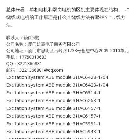
总体来看，单相电机和双向电机的区别主要体现在结构、 …”
绕线式电机的工作原理是什么？绕线方法有哪些？ “… 线方
法。
联系人：赖(经理)
公司名称：厦门雄霸电子商务有限公司
公司地址：厦门市思明区吕岭路1733号创想中心2009-2010单元
手机：17750010683
QQ：3221366881
邮箱：3221366881@qq.com
Excitation system ABB module 3HAC6428-1/04
Excitation system ABB module 3HAC6428-1/04
Excitation system ABB module 3HAC6314-1
Excitation system ABB module 3HAC6268-1
Excitation system ABB module 3HAC6157-1
Excitation system ABB module 3HAC6157-1
Excitation system ABB module 3HAC5981-1
Excitation system ABB module 3HAC5948-1