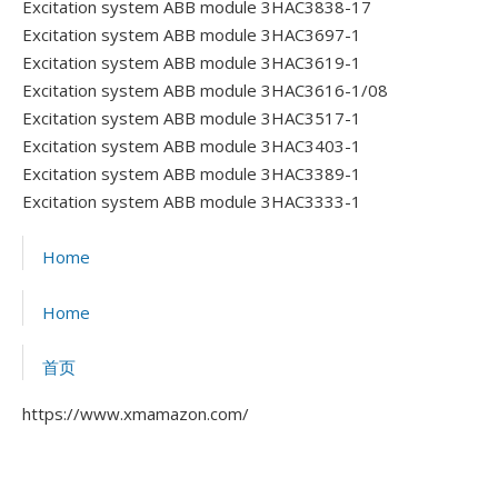
Excitation system ABB module 3HAC3838-17
Excitation system ABB module 3HAC3697-1
Excitation system ABB module 3HAC3619-1
Excitation system ABB module 3HAC3616-1/08
Excitation system ABB module 3HAC3517-1
Excitation system ABB module 3HAC3403-1
Excitation system ABB module 3HAC3389-1
Excitation system ABB module 3HAC3333-1
Home
Home
首页
https://www.xmamazon.com/