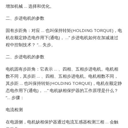
增加机械 … 选择和优化。
二、步进电机的参数
固有步距角：对应 … 也叫保持转矩(HOLDING
TORQUE)，电
机在额定静态电作用下(通电)， …”
步进电机如何在加减速过
程中控制技术？ “… 失步。
二、步进电机的参数
电机固有步距角：它表示 … 、四相、五相步进电机。电机相
数不同，其步距 … 、四相、五相步进电机。电机相数不同，
其步距 … 也叫保持转矩(HOLDING
TORQUE)，电机在额定静
态电作用下(通电)， …”
电机缺相保护器的工作原理是什么？
“… 步骤：
电流检测
在电源侧，电机缺相保护器通过电流互感器检测三相 … 会触