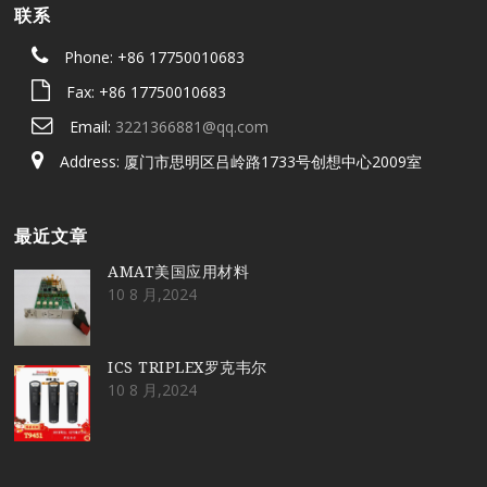
联系
Phone: +86 17750010683
Fax: +86 17750010683
Email:
3221366881@qq.com
Address: 厦门市思明区吕岭路1733号创想中心2009室
最近文章
AMAT美国应用材料
10 8 月,2024
ICS TRIPLEX罗克韦尔
10 8 月,2024