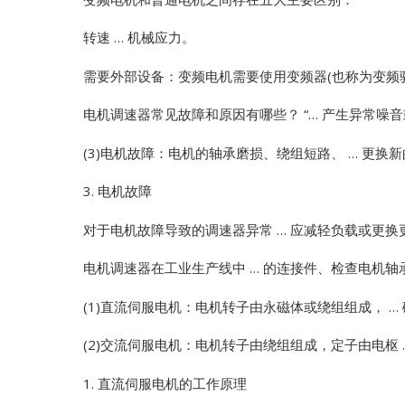
转速 … 机械应力。
需要外部设备：变频电机需要使用变频器(也称为变频驱
电机调速器常见故障和原因有哪些？ “… 产生异常噪
(3)电机故障：电机的轴承磨损、绕组短路、 … 更换
3. 电机故障
对于电机故障导致的调速器异常 … 应减轻负载或更换
电机调速器在工业生产线中 … 的连接件、检查电机轴
(1)直流伺服电机：电机转子由永磁体或绕组组成， …
(2)交流伺服电机：电机转子由绕组组成，定子由电枢 
1. 直流伺服电机的工作原理