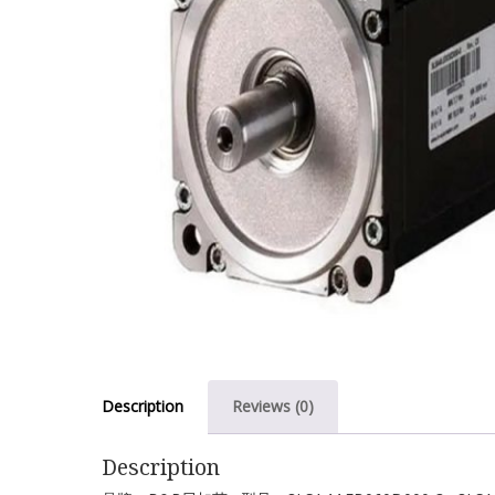
Description
Reviews (0)
Description