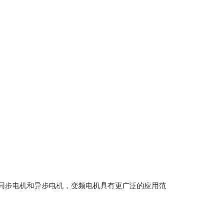
的同步电机和异步电机，变频电机具有更广泛的应用范