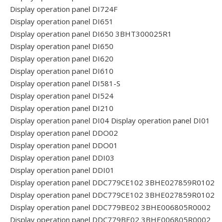
Display operation panel DI724F
Display operation panel DI651
Display operation panel DI650 3BHT300025R1
Display operation panel DI650
Display operation panel DI620
Display operation panel DI610
Display operation panel DI581-S
Display operation panel DI524
Display operation panel DI210
Display operation panel DI04
Display operation panel DI01
Display operation panel DDO02
Display operation panel DDO01
Display operation panel DDI03
Display operation panel DDI01
Display operation panel DDC779CE102 3BHE027859R0102
Display operation panel DDC779CE102 3BHE027859R0102
Display operation panel DDC779BE02 3BHE006805R0002
Display operation panel DDC779BE02 3BHE006805R0002