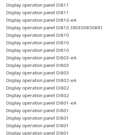
Display operation panel DI811
Display operation panel DI811
Display operation panel DI810-eA
Display operation panel DI810 3BSE008508R1
Display operation panel DI810
Display operation panel DI810
Display operation panel DI810
Display operation panel DI803-eA
Display operation panel DI803
Display operation panel DI803
Display operation panel DI802-eA
Display operation panel DI802
Display operation panel DI802
Display operation panel DI801-eA
Display operation panel DI801
Display operation panel DI801
Display operation panel DI801
Display operation panel DI801