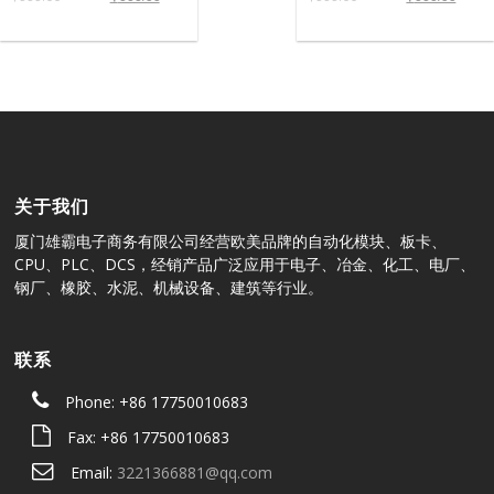
关于我们
厦门雄霸电子商务有限公司经营欧美品牌的自动化模块、板卡、
CPU、PLC、DCS，经销产品广泛应用于电子、冶金、化工、电厂、
钢厂、橡胶、水泥、机械设备、建筑等行业。
联系
Phone: +86 17750010683
Fax: +86 17750010683
Email:
3221366881@qq.com