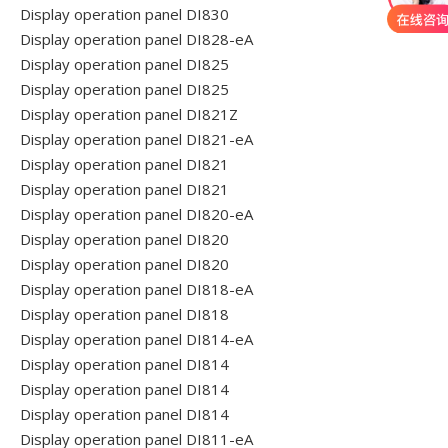
Display operation panel DI830
Display operation panel DI828-eA
Display operation panel DI825
Display operation panel DI825
Display operation panel DI821Z
Display operation panel DI821-eA
Display operation panel DI821
Display operation panel DI821
Display operation panel DI820-eA
Display operation panel DI820
Display operation panel DI820
Display operation panel DI818-eA
Display operation panel DI818
Display operation panel DI814-eA
Display operation panel DI814
Display operation panel DI814
Display operation panel DI814
Display operation panel DI811-eA