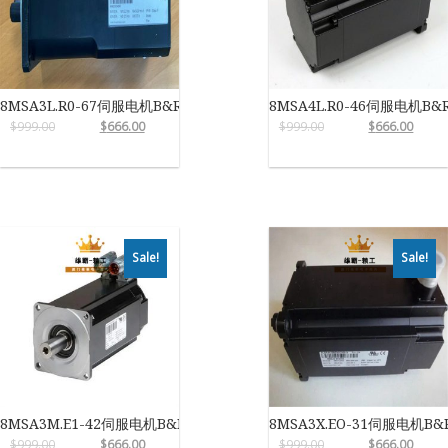
8MSA3L.R0-67伺服电机B&R
8MSA4L.R0-46伺服电机B&
$
999.00
$
666.00
$
999.00
$
666.00
Sale!
Sale!
8MSA3M.E1-42伺服电机B&R
8MSA3X.EO-31伺服电机B&
$
999.00
$
666.00
$
999.00
$
666.00