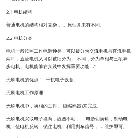
2.1 电机结构
普通电机的结构相对复杂， … 原理并未有不同。
2.2 电机分类
电机一般按照工作电源种类，可以被分为交流电机与直流电机
两种，直流电机又可以被细分为 … 不同，分为单相与三项异
步电机。电机能够在实践中发挥重要功能 …”
无刷电机的优点 “… 干扰电子设备。
无刷电机工作原理
无刷电机中，换相的工作 … 磁编码器)来完成。
无刷电机采取电子换向，线圈不动， … 电源切换角，制动电
机，使电机反转，锁住电机，利用刹车信号， … 维护即可。