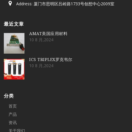
Address: 厦门市思明区吕岭路1733号创想中心2009室
最近文章
AMAT美国应用材料
10 8 月,2024
ICS TRIPLEX罗克韦尔
10 8 月,2024
分类
首页
产品
资讯
关于我们