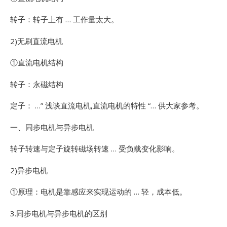
转子：转子上有 … 工作量太大。
2)无刷直流电机
①直流电机结构
转子：永磁结构
定子： …”
浅谈直流电机,直流电机的特性 “… 供大家参考。
一、同步电机与异步电机
转子转速与定子旋转磁场转速 … 受负载变化影响。
2)异步电机
①原理：电机是靠感应来实现运动的 … 轻，成本低。
3.同步电机与异步电机的区别