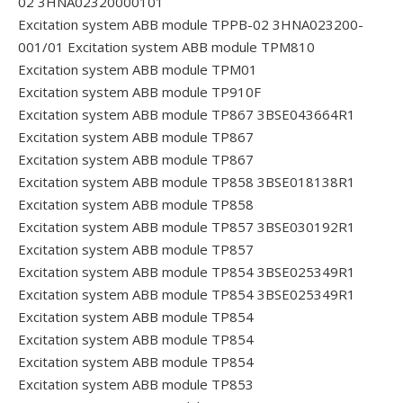
02 3HNA02320000101
Excitation system ABB module TPPB-02 3HNA023200-
001/01
Excitation system ABB module TPM810
Excitation system ABB module TPM01
Excitation system ABB module TP910F
Excitation system ABB module TP867 3BSE043664R1
Excitation system ABB module TP867
Excitation system ABB module TP867
Excitation system ABB module TP858 3BSE018138R1
Excitation system ABB module TP858
Excitation system ABB module TP857 3BSE030192R1
Excitation system ABB module TP857
Excitation system ABB module TP854 3BSE025349R1
Excitation system ABB module TP854 3BSE025349R1
Excitation system ABB module TP854
Excitation system ABB module TP854
Excitation system ABB module TP854
Excitation system ABB module TP853