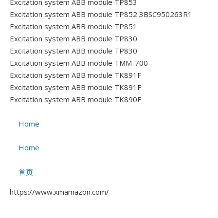
Excitation system ABB module TP853
Excitation system ABB module TP852 3BSC950263R1
Excitation system ABB module TP851
Excitation system ABB module TP830
Excitation system ABB module TP830
Excitation system ABB module TMM-700
Excitation system ABB module TK891F
Excitation system ABB module TK891F
Excitation system ABB module TK890F
Home
Home
首页
https://www.xmamazon.com/