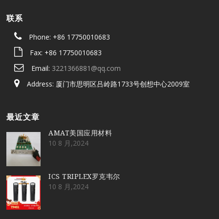
联系
Phone: +86 17750010683
Fax: +86 17750010683
Email:
3221366881@qq.com
Address: 厦门市思明区吕岭路1733号创想中心2009室
最近文章
AMAT美国应用材料
10 8 月,2024
ICS TRIPLEX罗克韦尔
10 8 月,2024