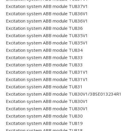
Excitation system ABB module TU837V1
Excitation system ABB module TU836V1
Excitation system ABB module TU836V1
Excitation system ABB module TU836
Excitation system ABB module TU835V1
Excitation system ABB module TU835V1
Excitation system ABB module TU834
Excitation system ABB module TU833
Excitation system ABB module TU833
Excitation system ABB module TU831V1
Excitation system ABB module TU831V1
Excitation system ABB module TU831
Excitation system ABB module TU830V1/3BSE013234R1
Excitation system ABB module TU830V1
Excitation system ABB module TU830V1
Excitation system ABB module TU830
Excitation system ABB module TU819
Excitation system ABB module TU818