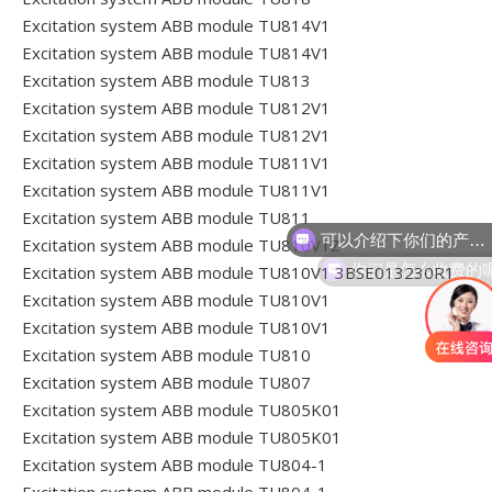
Excitation system ABB module TU814V1
Excitation system ABB module TU814V1
Excitation system ABB module TU813
Excitation system ABB module TU812V1
Excitation system ABB module TU812V1
Excitation system ABB module TU811V1
Excitation system ABB module TU811V1
可以介绍下你们的产品么
Excitation system ABB module TU811
Excitation system ABB module TU810V1Z
你们是怎么收费的
Excitation system ABB module TU810V1 3BSE013230R1
Excitation system ABB module TU810V1
Excitation system ABB module TU810V1
Excitation system ABB module TU810
Excitation system ABB module TU807
Excitation system ABB module TU805K01
Excitation system ABB module TU805K01
Excitation system ABB module TU804-1
Excitation system ABB module TU804-1