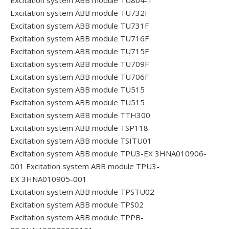
Excitation system ABB module TU732F
Excitation system ABB module TU731F
Excitation system ABB module TU716F
Excitation system ABB module TU715F
Excitation system ABB module TU709F
Excitation system ABB module TU706F
Excitation system ABB module TU515
Excitation system ABB module TU515
Excitation system ABB module TTH300
Excitation system ABB module TSP118
Excitation system ABB module TSITU01
Excitation system ABB module TPU3-EX 3HNA010906-
001
Excitation system ABB module TPU3-
EX 3HNA010905-001
Excitation system ABB module TPSTU02
Excitation system ABB module TPS02
Excitation system ABB module TPPB-