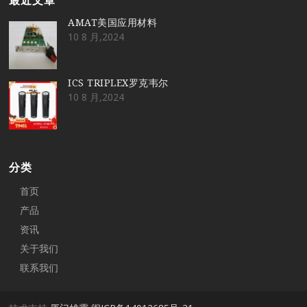
AMAT美国应用材料
10 8 月,2024
ICS TRIPLEX罗克韦尔
10 8 月,2024
分类
首页
产品
资讯
关于我们
联系我们