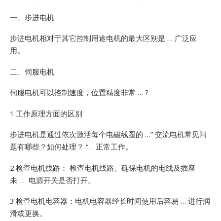
一、步进电机
步进电机相对于其它控制用途电机的最大区别是 … 广泛应
用。
二、伺服电机
伺服电机可以控制速度，位置精度非常 … ?
1.工作原理方面的区别
步进电机是通过依次激活每个电磁线圈的 …”
交流电机常见问
题有哪些？如何处理？ “… 正常工作。
2.检查电机线路： 检查电机线路。确保电机的电线及插座
未 … 电源开关是否打开。
3.检查电机电容器：电机电容器经长时间使用后容易 … 进行润
滑或更换。