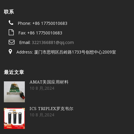
联系
Phone: +86 17750010683
Fax: +86 17750010683
Email:
3221366881@qq.com
Address: 厦门市思明区吕岭路1733号创想中心2009室
最近文章
AMAT美国应用材料
10 8 月,2024
ICS TRIPLEX罗克韦尔
10 8 月,2024