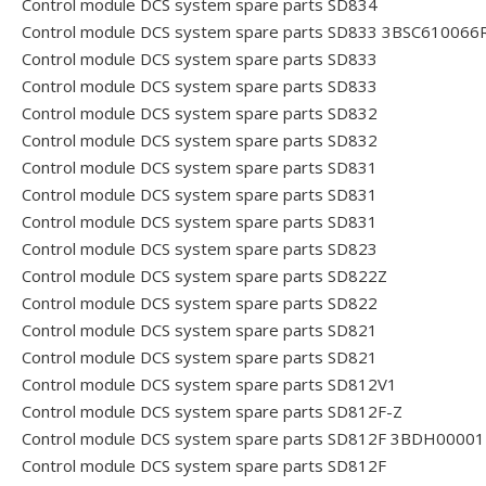
Control module DCS system spare parts SD834
Control module DCS system spare parts SD833 3BSC610066
Control module DCS system spare parts SD833
Control module DCS system spare parts SD833
Control module DCS system spare parts SD832
Control module DCS system spare parts SD832
Control module DCS system spare parts SD831
Control module DCS system spare parts SD831
Control module DCS system spare parts SD831
Control module DCS system spare parts SD823
Control module DCS system spare parts SD822Z
Control module DCS system spare parts SD822
Control module DCS system spare parts SD821
Control module DCS system spare parts SD821
Control module DCS system spare parts SD812V1
Control module DCS system spare parts SD812F-Z
Control module DCS system spare parts SD812F 3BDH0000
Control module DCS system spare parts SD812F