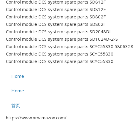
Control module DCS system spare parts SD812F
Control module DCS system spare parts SD812F
Control module DCS system spare parts SD802F
Control module DCS system spare parts SD802F
Control module DCS system spare parts SD2048DL
Control module DCS system spare parts SD1024D-2-S
Control module DCS system spare parts SCYC55830 580632
Control module DCS system spare parts SCYC55830
Control module DCS system spare parts SCYC55830
Home
Home
首页
https://www.xmamazon.com/