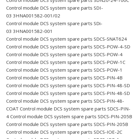
Control module DCS system spare parts SDI-
03 3HNA001582-001/02
Control module DCS system spare parts SDi-
03 3HNA001582-001
Control module DCS system spare parts SDCS-SNAT624
Control module DCS system spare parts SDCS-POW-4-SD
Control module DCS system spare parts SDCS-POW-4
Control module DCS system spare parts SDCS-POW-1C
Control module DCS system spare parts SDCS-POW-1
Control module DCS system spare parts SDCS-PIN-4B
Control module DCS system spare parts SDCS-PIN-48-SD
Control module DCS system spare parts SDCS-PIN-48-SD
Control module DCS system spare parts SDCS-PIN-48-
COAT
Control module DCS system spare parts SDCS-PIN-
4
Control module DCS system spare parts SDCS-PIN-205B
Control module DCS system spare parts SDCS-PIN-205B
Control module DCS system spare parts SDCS-IOE-2C