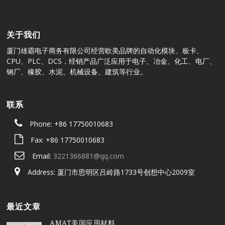
关于我们
厦门雄霸电子商务有限公司经营欧美品牌的自动化模块、板卡、
CPU、PLC、DCS，经销产品广泛应用于电子、冶金、化工、电厂、
钢厂、橡胶、水泥、机械设备、建筑等行业。
联系
Phone: +86 17750010683
Fax: +86 17750010683
Email:
3221366881@qq.com
Address: 厦门市思明区吕岭路1733号创想中心2009室
最近文章
AMAT美国应用材料