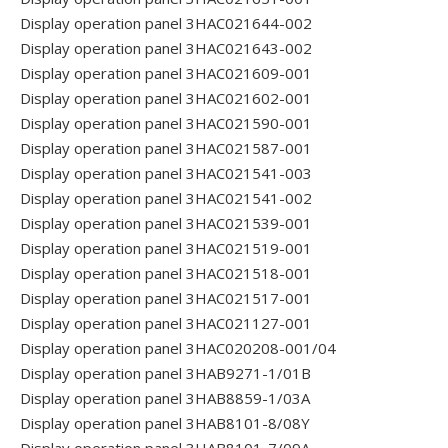
Display operation panel 3HAC021644-002
Display operation panel 3HAC021643-002
Display operation panel 3HAC021609-001
Display operation panel 3HAC021602-001
Display operation panel 3HAC021590-001
Display operation panel 3HAC021587-001
Display operation panel 3HAC021541-003
Display operation panel 3HAC021541-002
Display operation panel 3HAC021539-001
Display operation panel 3HAC021519-001
Display operation panel 3HAC021518-001
Display operation panel 3HAC021517-001
Display operation panel 3HAC021127-001
Display operation panel 3HAC020208-001/04
Display operation panel 3HAB9271-1/01B
Display operation panel 3HAB8859-1/03A
Display operation panel 3HAB8101-8/08Y