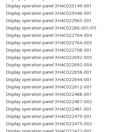
Display operation panel 3HAC023149-001
Display operation panel 3HAC023046-001
Display operation panel 3HAC022963-001
Display operation panel 3HAC02286-001/05
Display operation panel 3HAC022764-004
Display operation panel 3HAC022764-003
Display operation panel 3HAC022708-001
Display operation panel 3HAC022692-005
Display operation panel 3HAC022692-004
Display operation panel 3HAC022658-001
Display operation panel 3HAC022644-001
Display operation panel 3HAC022612-001
Display operation panel 3HAC022488-001
Display operation panel 3HAC022487-002
Display operation panel 3HAC022481-001
Display operation panel 3HAC022479-001
Display operation panel 3HAC022475-002
Display operation panel 3HAC022472-001