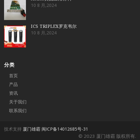
10 8 月,2024
ICS TRIPLEX罗克韦尔
10 8 月,2024
分类
首页
产品
资讯
关于我们
联系我们
技术支持
厦门雄霸
闽ICP备14012685号-31
© 2023 厦门雄霸 版权所有.