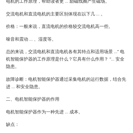
电机的工作原理，帮助读者更 … 励磁线圈产生磁场。
交流电机和直流电机的主要区别体现在以下几 … 。
价格：一般来说，直流电机的价格较交流电机高一些。
噪音和震动 … 、湿度等。
总的来说，交流电机和直流电机各有其特点和适用场景 …”
电
机智能保护器的工作原理是什么？它具有什么作用？ “… 安全
隐患。
故障诊断：电机智能保护器通过采集电机的运行数据，结合先
进 … 和安全隐患。
二、电机智能保护器的作用
电机智能保护器作为一种先进 … 成本。
缺点：