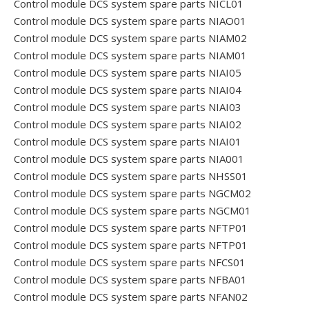
Control module DCS system spare parts NICL01
Control module DCS system spare parts NIAO01
Control module DCS system spare parts NIAM02
Control module DCS system spare parts NIAM01
Control module DCS system spare parts NIAI05
Control module DCS system spare parts NIAI04
Control module DCS system spare parts NIAI03
Control module DCS system spare parts NIAI02
Control module DCS system spare parts NIAI01
Control module DCS system spare parts NIA001
Control module DCS system spare parts NHSS01
Control module DCS system spare parts NGCM02
Control module DCS system spare parts NGCM01
Control module DCS system spare parts NFTP01
Control module DCS system spare parts NFTP01
Control module DCS system spare parts NFCS01
Control module DCS system spare parts NFBA01
Control module DCS system spare parts NFAN02