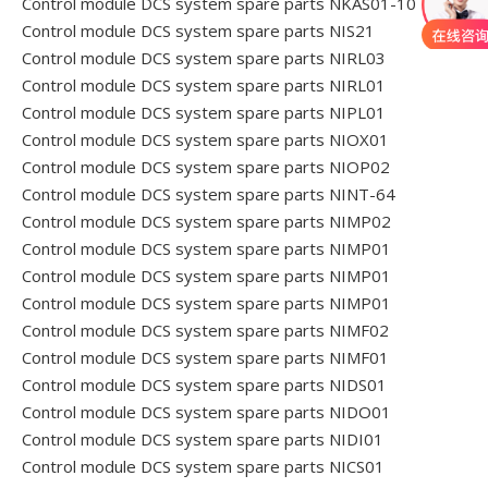
Control module DCS system spare parts NKAS01-10
Control module DCS system spare parts NIS21
Control module DCS system spare parts NIRL03
Control module DCS system spare parts NIRL01
Control module DCS system spare parts NIPL01
Control module DCS system spare parts NIOX01
Control module DCS system spare parts NIOP02
Control module DCS system spare parts NINT-64
Control module DCS system spare parts NIMP02
Control module DCS system spare parts NIMP01
Control module DCS system spare parts NIMP01
Control module DCS system spare parts NIMP01
Control module DCS system spare parts NIMF02
Control module DCS system spare parts NIMF01
Control module DCS system spare parts NIDS01
Control module DCS system spare parts NIDO01
Control module DCS system spare parts NIDI01
Control module DCS system spare parts NICS01