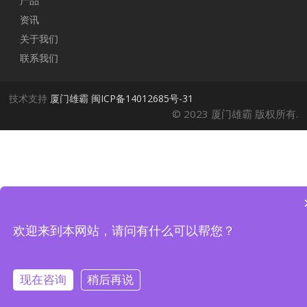
产品
资讯
关于我们
联系我们
技术支持
厦门雄霸
闽ICP备14012685号-31
© 2023 厦门雄霸 版权所有.
欢迎来到本网站，请问有什么可以帮您？
现在咨询
稍后再说