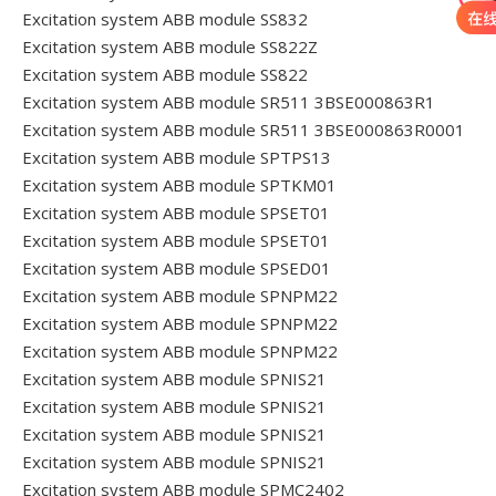
Excitation system ABB module SS832
Excitation system ABB module SS822Z
Excitation system ABB module SS822
Excitation system ABB module SR511 3BSE000863R1
Excitation system ABB module SR511 3BSE000863R0001
Excitation system ABB module SPTPS13
Excitation system ABB module SPTKM01
Excitation system ABB module SPSET01
Excitation system ABB module SPSET01
Excitation system ABB module SPSED01
Excitation system ABB module SPNPM22
Excitation system ABB module SPNPM22
Excitation system ABB module SPNPM22
Excitation system ABB module SPNIS21
Excitation system ABB module SPNIS21
Excitation system ABB module SPNIS21
Excitation system ABB module SPNIS21
Excitation system ABB module SPMC2402