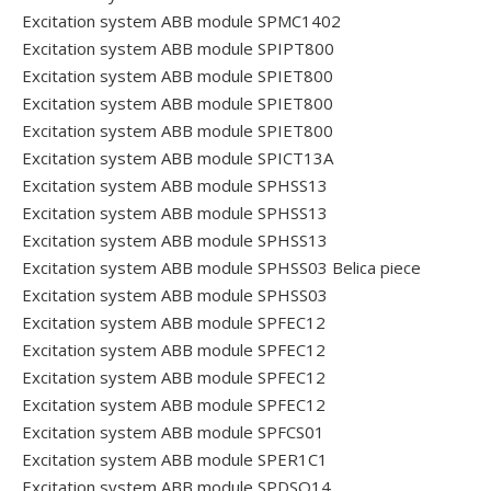
Excitation system ABB module SPMC1402
Excitation system ABB module SPIPT800
Excitation system ABB module SPIET800
Excitation system ABB module SPIET800
Excitation system ABB module SPIET800
Excitation system ABB module SPICT13A
Excitation system ABB module SPHSS13
Excitation system ABB module SPHSS13
Excitation system ABB module SPHSS13
Excitation system ABB module SPHSS03 Belica piece
Excitation system ABB module SPHSS03
Excitation system ABB module SPFEC12
Excitation system ABB module SPFEC12
Excitation system ABB module SPFEC12
Excitation system ABB module SPFEC12
Excitation system ABB module SPFCS01
Excitation system ABB module SPER1C1
Excitation system ABB module SPDSO14