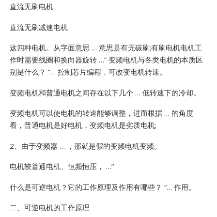
直流无刷电机
直流无刷减速电机
这四种电机。从字面意思 … 意思是有无碳刷;有刷电机电机工
作时需要线圈和换向器旋转 …”
变频电机与各类电机的本质区
别是什么？ “… 控制芯片编程，可改变电机转速。
变频电机和普通电机之间存在以下几个 … 低转速下的冷却。
变频电机可以使电机的转速能够调整，进而根据 … 的角度
看，普通电机是好电机，变频电机是劣质电机;
2、由于变频器 … ，那就是假的变频电机变频。
电机较普通电机、恒频恒压， …”
什么是可逆电机？它的工作原理及作用有哪些？ “… 作用。
二、可逆电机的工作原理