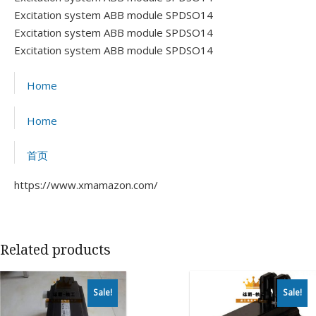
Excitation system ABB module SPDSO14
Excitation system ABB module SPDSO14
Excitation system ABB module SPDSO14
Home
Home
首页
https://www.xmamazon.com/
Related products
Sale!
Sale!