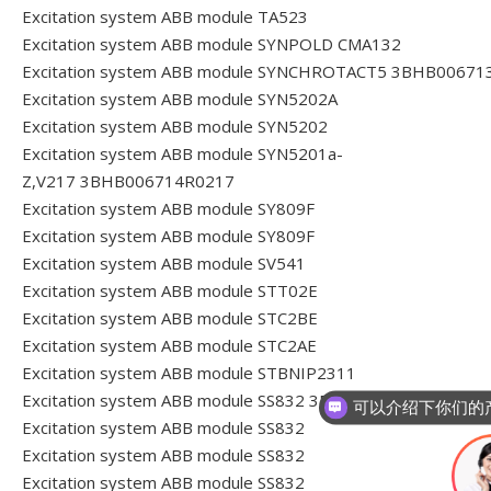
Excitation system ABB module TA523
Excitation system ABB module SYNPOLD CMA132
Excitation system ABB module SYNCHROTACT5 3BHB00671
Excitation system ABB module SYN5202A
Excitation system ABB module SYN5202
Excitation system ABB module SYN5201a-
Z,V217 3BHB006714R0217
Excitation system ABB module SY809F
Excitation system ABB module SY809F
Excitation system ABB module SV541
Excitation system ABB module STT02E
Excitation system ABB module STC2BE
Excitation system ABB module STC2AE
Excitation system ABB module STBNIP2311
Excitation system ABB module SS832 3BSC610068R1
Excitation system ABB module SS832
Excitation system ABB module SS832
Excitation system ABB module SS832