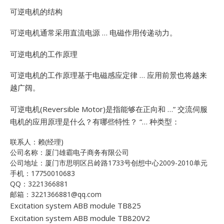
可逆电机的结构
可逆电机通常采用直流电源 … 电磁作用传递动力。
可逆电机的工作原理
可逆电机的工作原理基于电磁感应定律 … 应用前景也将越来
越广阔。
可逆电机(Reversible Motor)是指能够在正向和 …”
交流伺服
电机的应用原理是什么？有哪些特性？ “… 种类型：
联系人：赖(经理)
公司名称：厦门雄霸电子商务有限公司
公司地址：厦门市思明区吕岭路1733号创想中心2009-2010单元
手机：17750010683
QQ：3221366881
邮箱：3221366881@qq.com
Excitation system ABB module TB825
Excitation system ABB module TB820V2