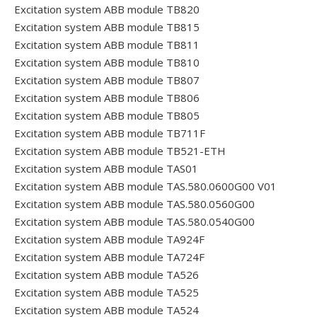
Excitation system ABB module TB820
Excitation system ABB module TB815
Excitation system ABB module TB811
Excitation system ABB module TB810
Excitation system ABB module TB807
Excitation system ABB module TB806
Excitation system ABB module TB805
Excitation system ABB module TB711F
Excitation system ABB module TB521-ETH
Excitation system ABB module TAS01
Excitation system ABB module TAS.580.0600G00 V01
Excitation system ABB module TAS.580.0560G00
Excitation system ABB module TAS.580.0540G00
Excitation system ABB module TA924F
Excitation system ABB module TA724F
Excitation system ABB module TA526
Excitation system ABB module TA525
Excitation system ABB module TA524