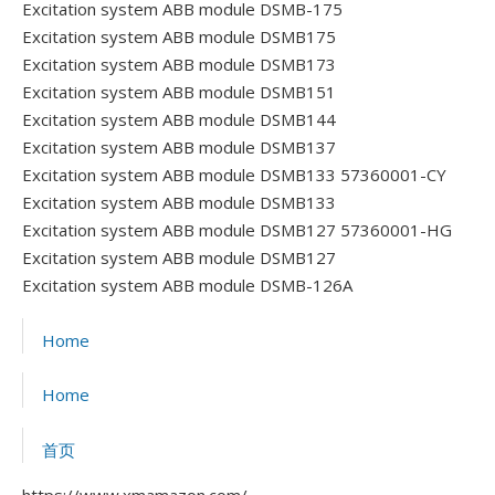
Excitation system ABB module DSMB-175
Excitation system ABB module DSMB175
Excitation system ABB module DSMB173
Excitation system ABB module DSMB151
Excitation system ABB module DSMB144
Excitation system ABB module DSMB137
Excitation system ABB module DSMB133 57360001-CY
Excitation system ABB module DSMB133
Excitation system ABB module DSMB127 57360001-HG
Excitation system ABB module DSMB127
Excitation system ABB module DSMB-126A
Home
Home
首页