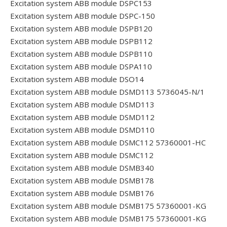
Excitation system ABB module DSPC153
Excitation system ABB module DSPC-150
Excitation system ABB module DSPB120
Excitation system ABB module DSPB112
Excitation system ABB module DSPB110
Excitation system ABB module DSPA110
Excitation system ABB module DSO14
Excitation system ABB module DSMD113 5736045-N/1
Excitation system ABB module DSMD113
Excitation system ABB module DSMD112
Excitation system ABB module DSMD110
Excitation system ABB module DSMC112 57360001-HC
Excitation system ABB module DSMC112
Excitation system ABB module DSMB340
Excitation system ABB module DSMB178
Excitation system ABB module DSMB176
Excitation system ABB module DSMB175 57360001-KG
Excitation system ABB module DSMB175 57360001-KG