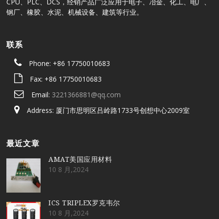
CPU、PLC、DCS，经销产品广泛应用于电子、冶金、化工、电厂、
钢厂、橡胶、水泥、机械设备、建筑等行业。
联系
Phone: +86 17750010683
Fax: +86 17750010683
Email:
3221366881@qq.com
Address: 厦门市思明区吕岭路1733号创想中心2009室
最近文章
AMAT美国应用材料
10 8 月,2024
ICS TRIPLEX罗克韦尔
10 8 月,2024