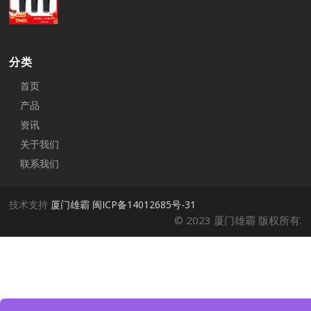
分类
首页
产品
资讯
关于我们
联系我们
技术支持
厦门雄霸
闽ICP备14012685号-31
© 2023 厦门雄霸 版权所有.