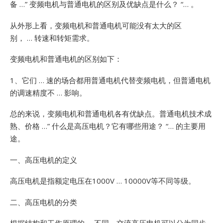
备 …”
变频电机与普通电机的区别及优缺点是什么？ “… 。
从外形上看，变频电机和普通电机可能没有太大的区
别， … 转速和转矩需求。
变频电机和普通电机的区别如下：
1、它们 … 速的场合都用普通电机代替变频电机，但普通电机
的调速精度不 … 影响。
总的来说，变频电机和普通电机各有优缺点。普通电机技术成
熟、价格 …”
什么是高压电机？它有哪些用途？ “… 的主要用
途。
一、高压电机的定义
高压电机是指额定电压在1000V … 10000V等不同等级。
二、高压电机的分类