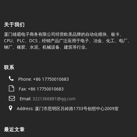
关于我们
厦门雄霸电子商务有限公司经营欧美品牌的自动化模块、板卡、
CPU、PLC、DCS，经销产品广泛应用于电子、冶金、化工、电厂、
钢厂、橡胶、水泥、机械设备、建筑等行业。
联系
Phone: +86 17750010683
Fax: +86 17750010683
Email:
3221366881@qq.com
Address: 厦门市思明区吕岭路1733号创想中心2009室
最近文章