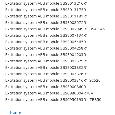
Excitation system ABB module 3BSE013216R1
Excitation system ABB module 3BSE013175R1
Excitation system ABB module 3BSE011181R1
Excitation system ABB module 3BSE008572R1
Excitation system ABB module 3BSE007949R1 DSAI146
Excitation system ABB module 3BSE007134R1
Excitation system ABB module 3BSE005465R1
Excitation system ABB module 3BSE004258R1
Excitation system ABB module 3BSE004203R1
Excitation system ABB module 3BSE003879R1
Excitation system ABB module 3BSE003832R1
Excitation system ABB module 3BSE003826R1
Excitation system ABB module 3BSE003816R1 SC520
Excitation system ABB module 3BSE000860R1
Excitation system ABB module 3BSC980004R784
Excitation system ABB module 3BSC950193R1 TB850
Home