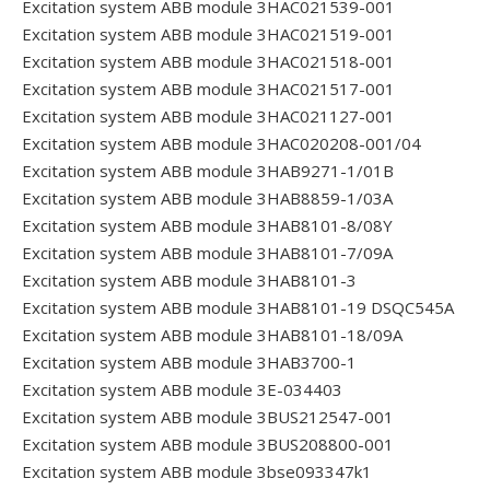
Excitation system ABB module 3HAC021539-001
Excitation system ABB module 3HAC021519-001
Excitation system ABB module 3HAC021518-001
Excitation system ABB module 3HAC021517-001
Excitation system ABB module 3HAC021127-001
Excitation system ABB module 3HAC020208-001/04
Excitation system ABB module 3HAB9271-1/01B
Excitation system ABB module 3HAB8859-1/03A
Excitation system ABB module 3HAB8101-8/08Y
Excitation system ABB module 3HAB8101-7/09A
Excitation system ABB module 3HAB8101-3
Excitation system ABB module 3HAB8101-19 DSQC545A
Excitation system ABB module 3HAB8101-18/09A
Excitation system ABB module 3HAB3700-1
Excitation system ABB module 3E-034403
Excitation system ABB module 3BUS212547-001
Excitation system ABB module 3BUS208800-001
Excitation system ABB module 3bse093347k1